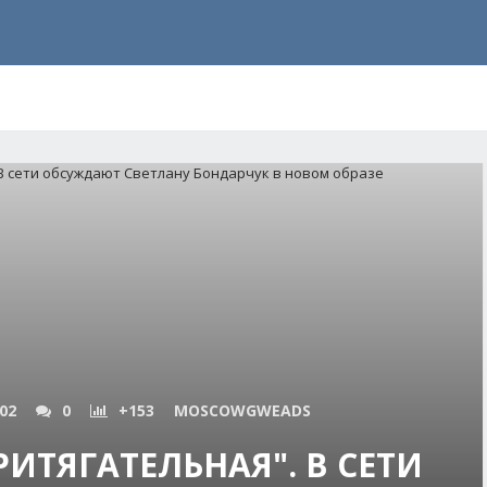
102
0
+153
MOSCOWGWEADS
ИТЯГАТЕЛЬНАЯ". В СЕТИ