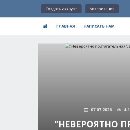
Создать аккаунт
Авторизация
ГЛАВНАЯ
НАПИСАТЬ НАМ
07.07.2026
4 
"НЕВЕРОЯТНО ПР