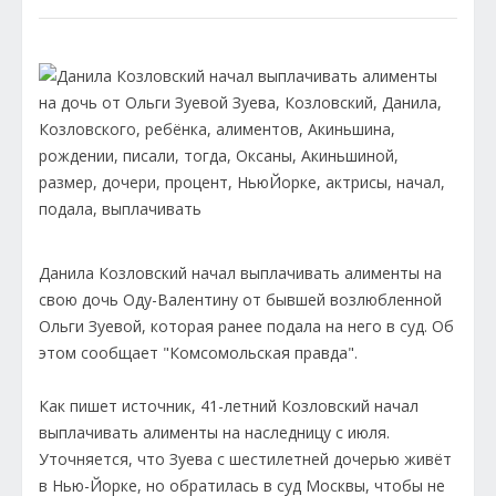
Данила Козловский начал выплачивать алименты на
свою дочь Оду-Валентину от бывшей возлюбленной
Ольги Зуевой, которая ранее подала на него в суд. Об
этом сообщает "Комсомольская правда".
Как пишет источник, 41-летний Козловский начал
выплачивать алименты на наследницу с июля.
Уточняется, что Зуева с шестилетней дочерью живёт
в Нью-Йорке, но обратилась в суд Москвы, чтобы не