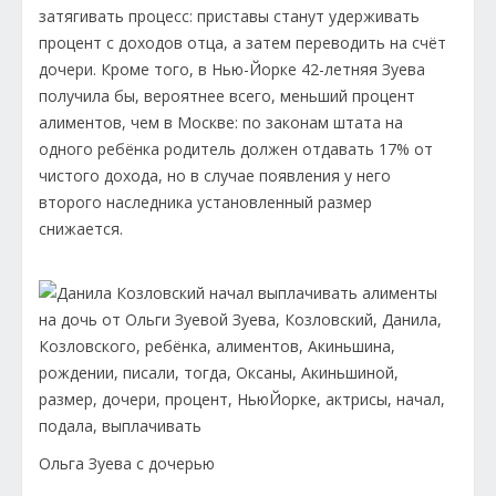
затягивать процесс: приставы станут удерживать
процент с доходов отца, а затем переводить на счёт
дочери. Кроме того, в Нью-Йорке 42-летняя Зуева
получила бы, вероятнее всего, меньший процент
алиментов, чем в Москве: по законам штата на
одного ребёнка родитель должен отдавать 17% от
чистого дохода, но в случае появления у него
второго наследника установленный размер
снижается.
Ольга Зуева с дочерью