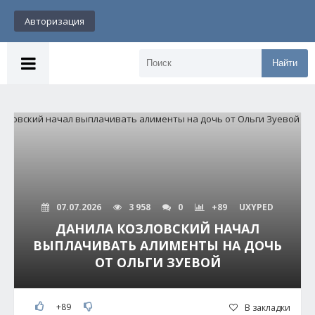
Авторизация
Найти
07.07.2026
3 958
0
+89
UXYPED
ДАНИЛА КОЗЛОВСКИЙ НАЧАЛ
ВЫПЛАЧИВАТЬ АЛИМЕНТЫ НА ДОЧЬ
ОТ ОЛЬГИ ЗУЕВОЙ
+89
В закладки