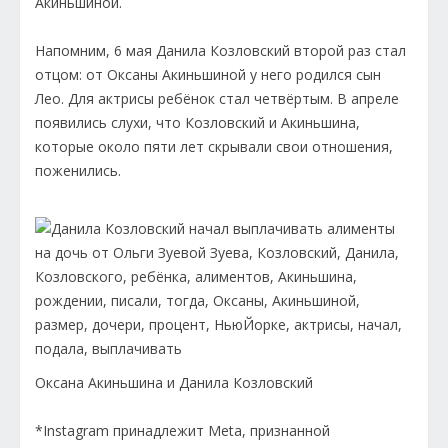
Акиньшиной.
Напомним, 6 мая Данила Козловский второй раз стал
отцом: от Оксаны Акиньшиной у него родился сын
Лео. Для актрисы ребёнок стал четвёртым. В апреле
появились слухи, что Козловский и Акиньшина,
которые около пяти лет скрывали свои отношения,
поженились.
Оксана Акиньшина и Данила Козловский
*Instagram принадлежит Meta, признанной