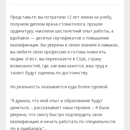
Представьте: вы потратили 12 лет жизни на учебу,
получили диплом врача-стоматолога, прошли
ординатуру, накопили шестилетний опыт работы, а
вдобавок — десятки сертификатов о повышении
квалификации. Вы уверены в своих знаниях и навыках,
вы любите свою профессию и готовы помогать
людям. И вот, вы переезжаете в США, страну
возможностей, где, как вам кажется, ваш труд и
талант будут оценены по достоинству.
Но реальность оказывается куда более суровой.
"Я думала, что мой опыт и образование будут
цениться, – рассказывает наша героиня. – Я была
уверена, что смогу быстро подтвердить свою
квалификацию и начать работать по специальности.
Но я ошибалась"...