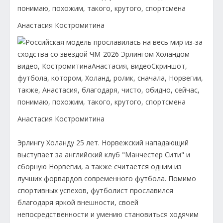
Анастасия Костромитина
Анастасия Костромитина
Эрлингу Холанду 25 лет. Норвежский нападающий
выступает за английский клуб "Манчестер Сити" и
сборную Норвегии, а также считается одним из
лучших форвардов современного футбола. Помимо
спортивных успехов, футболист прославился
благодаря яркой внешности, своей
непосредственности и умению становиться ходячим