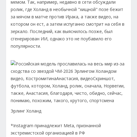
мемом. Так, например, недавно в сети обсуждали
ролик, где Холанд в необычной "хищной" позе бежит
за мячом в матче против Ирака, а также видео, на
котором он ест, а затем испуганно смотрит на себя в
зеркало. Последний, как выяснилось позже, был
сгенерирован ИИ, однако это не поубавило его
популярности.
Эрлинг Холанд
*Instagram принадлежит Meta, признанной
экстремистской организацией в РФ