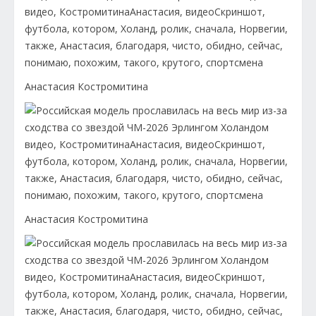
Анастасия Костромитина
Анастасия Костромитина