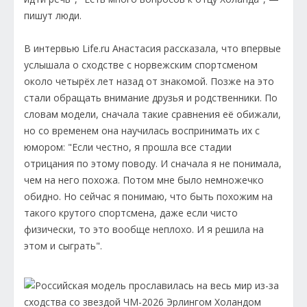
пишут люди.
В интервью Life.ru Анастасия рассказала, что впервые
услышала о сходстве с норвежским спортсменом
около четырёх лет назад от знакомой. Позже на это
стали обращать внимание друзья и родственники. По
словам модели, сначала такие сравнения её обижали,
но со временем она научилась воспринимать их с
юмором: "Если честно, я прошла все стадии
отрицания по этому поводу. И сначала я не понимала,
чем на него похожа. Потом мне было немножечко
обидно. Но сейчас я понимаю, что быть похожим на
такого крутого спортсмена, даже если чисто
физически, то это вообще неплохо. И я решила на
этом и сыграть".