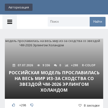
Авторизация
Найти
07.07.2026
9 336
0
+298
R-COLOP
РОССИЙСКАЯ МОДЕЛЬ ПРОСЛАВИЛАСЬ
НА ВЕСЬ МИР ИЗ-ЗА СХОДСТВА СО
ЗВЕЗДОЙ ЧМ-2026 ЭРЛИНГОМ
ХОЛАНДОМ
+298
В закладки