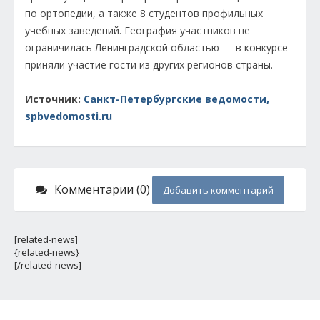
по ортопедии, а также 8 студентов профильных
учебных заведений. География участников не
ограничилась Ленинградской областью — в конкурсе
приняли участие гости из других регионов страны.
Источник:
Санкт-Петербургские ведомости,
spbvedomosti.ru
Комментарии (0)
Добавить комментарий
[related-news]
{related-news}
[/related-news]