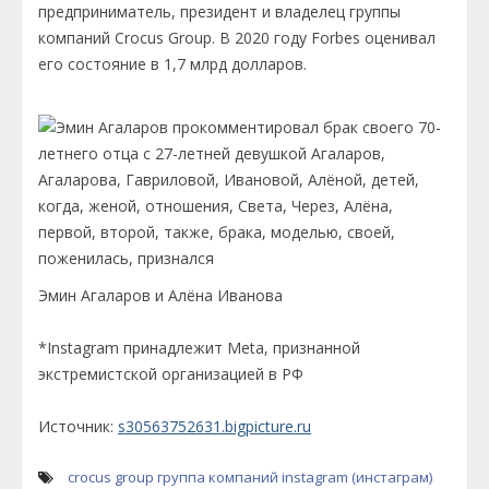
предприниматель, президент и владелец группы
компаний Crocus Group. В 2020 году Forbes оценивал
его состояние в 1,7 млрд долларов.
Эмин Агаларов и Алёна Иванова
*Instagram принадлежит Meta, признанной
экстремистской организацией в РФ
Источник:
s30563752631.bigpicture.ru
crocus group
группа компаний
instagram (инстаграм)