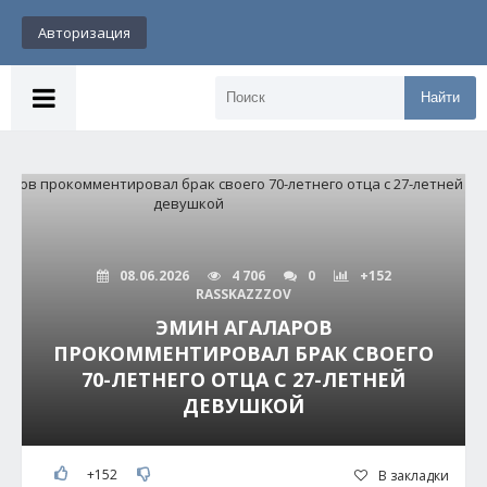
Авторизация
Найти
08.06.2026
4 706
0
+152
RASSKAZZZOV
ЭМИН АГАЛАРОВ
ПРОКОММЕНТИРОВАЛ БРАК СВОЕГО
70-ЛЕТНЕГО ОТЦА С 27-ЛЕТНЕЙ
ДЕВУШКОЙ
+152
В закладки