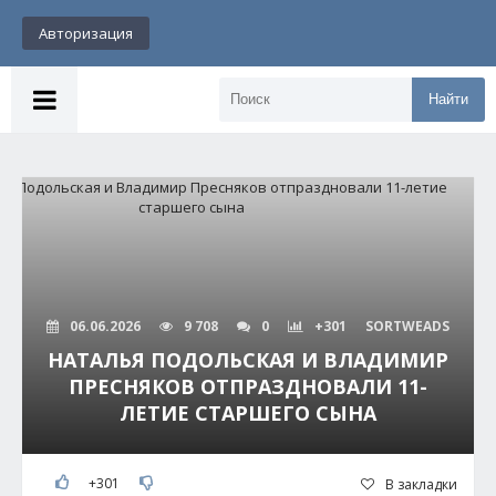
Авторизация
Найти
06.06.2026
9 708
0
+301
SORTWEADS
НАТАЛЬЯ ПОДОЛЬСКАЯ И ВЛАДИМИР
ПРЕСНЯКОВ ОТПРАЗДНОВАЛИ 11-
ЛЕТИЕ СТАРШЕГО СЫНА
+301
В закладки