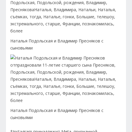
Наталья Подольская и Владимир Пресняков с
сыновьями
Наталья Подольская и Владимир Пресняков с
сыновьями
*Instagram принадлежит Meta, признанной