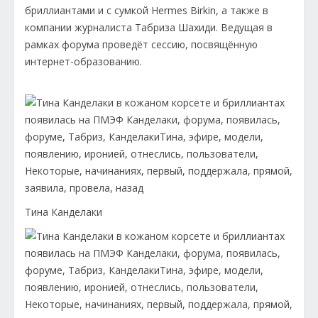
бриллиантами и с сумкой Hermes Birkin, а также в
компании журналиста Табриза Шахиди. Ведущая в
рамках форума проведёт сессию, посвящённую
интернет-образованию.
Тина Канделаки