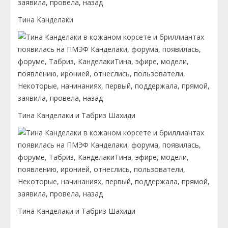
Тина Канделаки
Тина Канделаки и Табриз Шахиди
Тина Канделаки и Табриз Шахиди