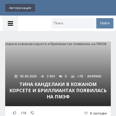
Авторизация
Найти
05.06.2026
3 304
0
+78
AD999AD
ТИНА КАНДЕЛАКИ В КОЖАНОМ
КОРСЕТЕ И БРИЛЛИАНТАХ ПОЯВИЛАСЬ
НА ПМЭФ
+78
В закладки