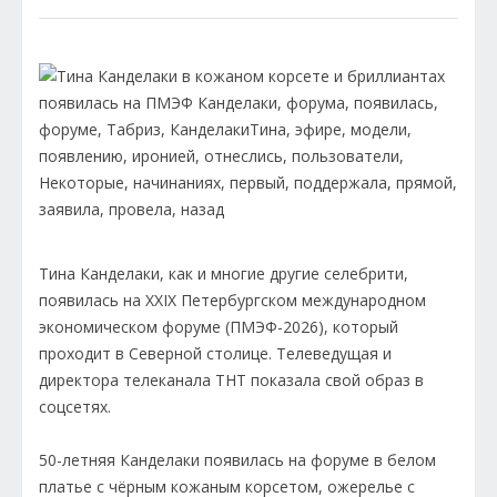
Тина Канделаки, как и многие другие селебрити,
появилась на XXIX Петербургском международном
экономическом форуме (ПМЭФ-2026), который
проходит в Северной столице. Телеведущая и
директора телеканала ТНТ показала свой образ в
соцсетях.
50-летняя Канделаки появилась на форуме в белом
платье с чёрным кожаным корсетом, ожерелье с