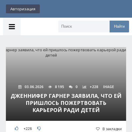
Авторизация
Найти
03.06.2026
8 195
0
+228
IHAGE
ДЖЕННИФЕР ГАРНЕР ЗАЯВИЛА, ЧТО ЕЙ
ПРИШЛОСЬ ПОЖЕРТВОВАТЬ
КАРЬЕРОЙ РАДИ ДЕТЕЙ
+228
В закладки