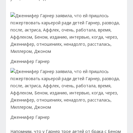
Дженнифер Гарнер
Дженнифер Гарнер
Напомним, что у Гарнер трое детей от брака с Беном