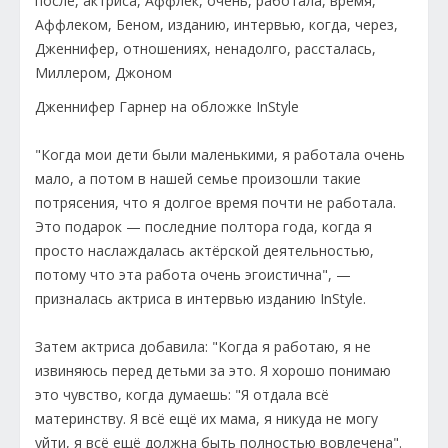
Дженнифер Гарнер на обложке InStyle
"Когда мои дети были маленькими, я работала очень
мало, а потом в нашей семье произошли такие
потрясения, что я долгое время почти не работала.
Это подарок — последние полтора года, когда я
просто наслаждалась актёрской деятельностью,
потому что эта работа очень эгоистична", —
призналась актриса в интервью изданию InStyle.
Затем актриса добавила: "Когда я работаю, я не
извиняюсь перед детьми за это. Я хорошо понимаю
это чувство, когда думаешь: "Я отдала всё
материнству. Я всё ещё их мама, я никуда не могу
уйти, я всё ещё должна быть полностью вовлечена".