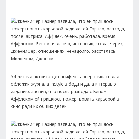
54-летняя актриса Дженнифер Гарнер снялась для
обложки журнала InStyle в боди и дала интервью
изданию, заявив, что после развода с Беном
Аффлеком ей пришлось пожертвовать карьерой в
кино ради их общих детей.