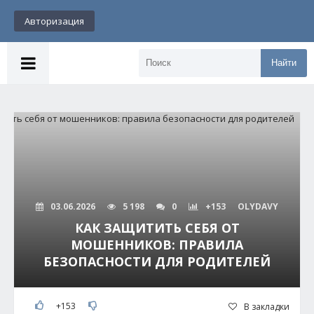
Авторизация
Найти
03.06.2026
5 198
0
+153
OLYDAVY
КАК ЗАЩИТИТЬ СЕБЯ ОТ
МОШЕННИКОВ: ПРАВИЛА
БЕЗОПАСНОСТИ ДЛЯ РОДИТЕЛЕЙ
+153
В закладки