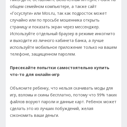
общем семейном компьютере, а также сайт
«Госуслуги» или Mos.ru, так как подросток может
случайно или по просьбе мошенника открыть
страницу и показать экран через мессенджер.
Используйте отдельный браузер в режиме инкогнито
и выходите из личного кабинета банка, а лучше
используйте мобильное приложение только на вашем
телефоне, защищенном паролем.
Пресекайте попытки самостоятельно купить
что-то для онлайн-игр
Объясните ребенку, что нельзя скачивать моды для
игр, взломы и скины бесплатно, потому что 99% таких
файлов воруют пароли и данные карт. Ребенок может
сделать это из лучших побуждений, желая
сэкономить ваши деньги.