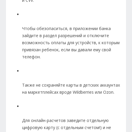
и CVV.
Чтобы обезопаситься, в приложении банка
зайдите в раздел разрешений и отключите
возможность оплаты для устройств, к которым
привязан ребенок, если вы давали ему свой
телефон.
Также не сохраняйте карты в детских аккаунтах
на маркетплейсах вроде Wildberries или Ozon.
Для онлайн-расчетов заведите отдельную
цифровую карту (с отдельным счетом!) и не