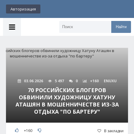
Авторизация
Найти
03.06.2026
5 497
0
+160
ENUXU
70 РОССИЙСКИХ БЛОГЕРОВ
ОБВИНИЛИ ХУДОЖНИЦУ ХАТУНУ
АТАШЯН В МОШЕННИЧЕСТВЕ ИЗ-ЗА
ОТДЫХА "ПО БАРТЕРУ"
+160
В закладки