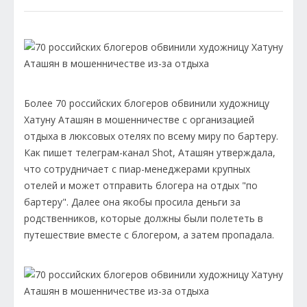
Более 70 российских блогеров обвинили художницу
Хатуну Аташян в мошенничестве с организацией
отдыха в люксовых отелях по всему миру по бартеру.
Как пишет телеграм-канал Shot, Аташян утверждала,
что сотрудничает с пиар-менеджерами крупных
отелей и может отправить блогера на отдых "по
бартеру". Далее она якобы просила деньги за
родственников, которые должны были полететь в
путешествие вместе с блогером, а затем пропадала.