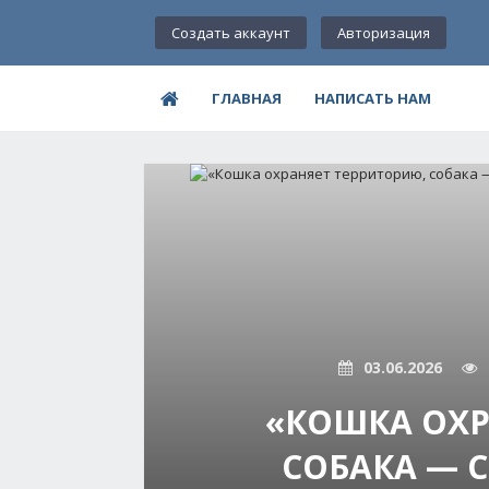
Создать аккаунт
Авторизация
ГЛАВНАЯ
НАПИСАТЬ НАМ
03.06.2026
«КОШКА ОХР
СОБАКА — С