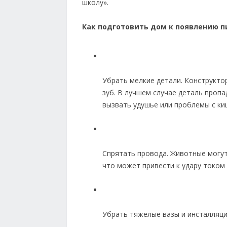
школу».
Как подготовить дом к появлению 
Убрать мелкие детали. Конструкто
зуб. В лучшем случае деталь проп
вызвать удушье или проблемы с ки
Спрятать провода. Животные могут
что может привести к удару током
Убрать тяжелые вазы и инсталляции