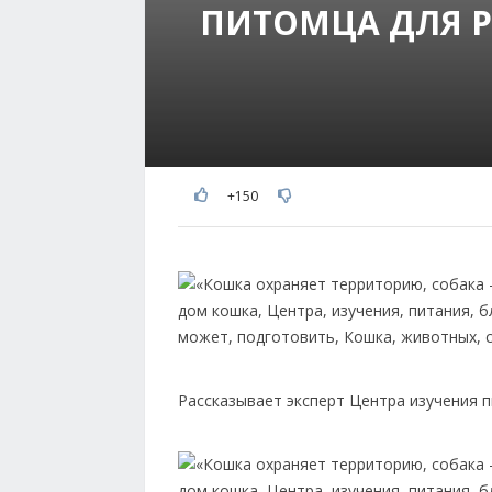
ПИТОМЦА ДЛЯ Р
+150
Рассказывает эксперт Центра изучения 