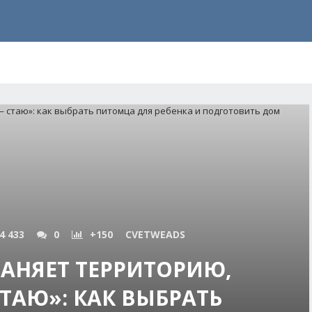
4 433
0
+150
CVETWEADS
АНЯЕТ ТЕРРИТОРИЮ,
ТАЮ»: КАК ВЫБРАТЬ