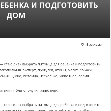
ЕБЕНКА И ПОДГОТОВИТЬ
ДОМ
В закладки
питания и благополучия животных