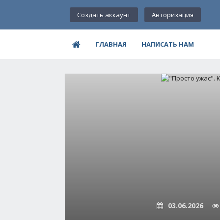
Создать аккаунт
Авторизация
ГЛАВНАЯ
НАПИСАТЬ НАМ
03.06.2026