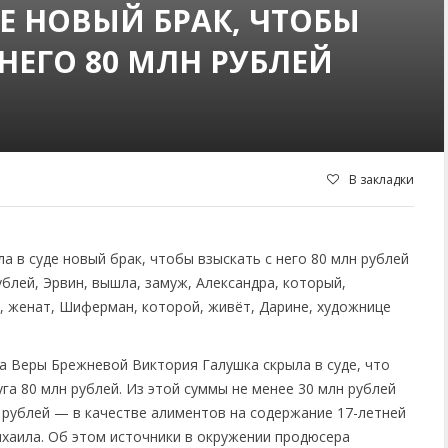
Е НОВЫЙ БРАК, ЧТОБЫ
НЕГО 80 МЛН РУБЛЕЙ
В закладки
а Веры Брежневой Виктория Галушка скрыла в суде, что
га 80 млн рублей. Из этой суммы не менее 30 млн рублей
 рублей — в качестве алиментов на содержание 17-летней
ихаила. Об этом источники в окружении продюсера