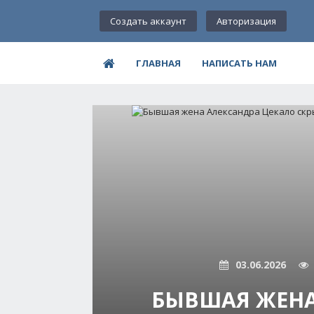
Создать аккаунт
Авторизация
ГЛАВНАЯ
НАПИСАТЬ НАМ
03.06.2026
БЫВШАЯ ЖЕНА