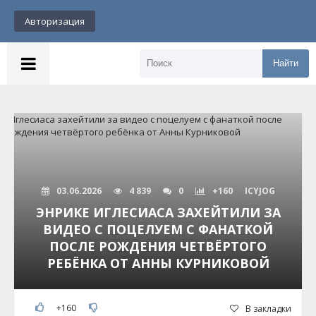
Авторизация
Найти
03.06.2026
4 839
0
+160
ICYJOG
ЭНРИКЕ ИГЛЕСИАСА ЗАХЕЙТИЛИ ЗА
ВИДЕО С ПОЦЕЛУЕМ С ФАНАТКОЙ
ПОСЛЕ РОЖДЕНИЯ ЧЕТВЁРТОГО
РЕБЁНКА ОТ АННЫ КУРНИКОВОЙ
+160
В закладки