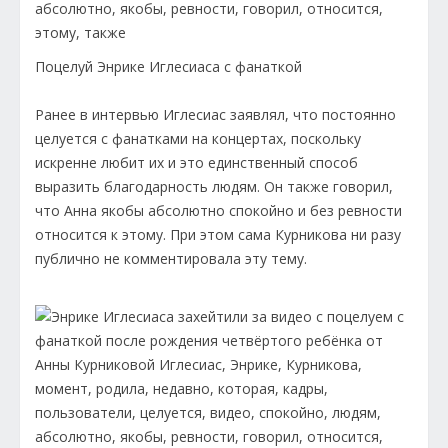
Поцелуй Энрике Иглесиаса с фанаткой
Ранее в интервью Иглесиас заявлял, что постоянно
целуется с фанатками на концертах, поскольку
искренне любит их и это единственный способ
выразить благодарность людям. Он также говорил,
что Анна якобы абсолютно спокойно и без ревности
относится к этому. При этом сама Курникова ни разу
публично не комментировала эту тему.