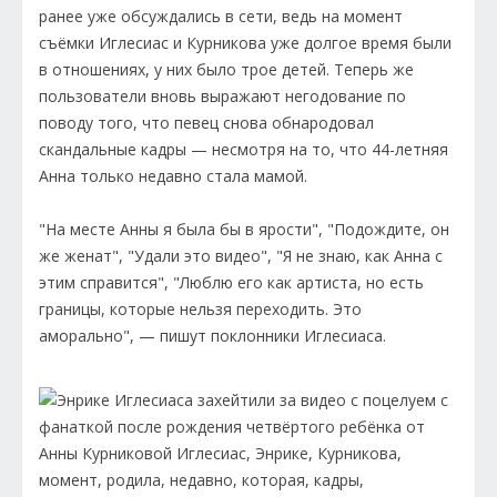
ранее уже обсуждались в сети, ведь на момент
съёмки Иглесиас и Курникова уже долгое время были
в отношениях, у них было трое детей. Теперь же
пользователи вновь выражают негодование по
поводу того, что певец снова обнародовал
скандальные кадры — несмотря на то, что 44-летняя
Анна только недавно стала мамой.
"На месте Анны я была бы в ярости", "Подождите, он
же женат", "Удали это видео", "Я не знаю, как Анна с
этим справится", "Люблю его как артиста, но есть
границы, которые нельзя переходить. Это
аморально", — пишут поклонники Иглесиаса.