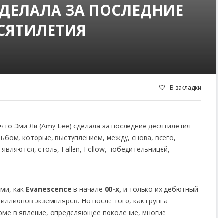
СДЕЛАЛА ЗА ПОСЛЕДНИЕ
СЯТИЛЕТИЯ
В закладки
ми, как
Evanescence
в начале
00-х,
и только их дебютный
иллионов экземпляров. Но после того, как группа
рме в явление, определяющее поколение, многие