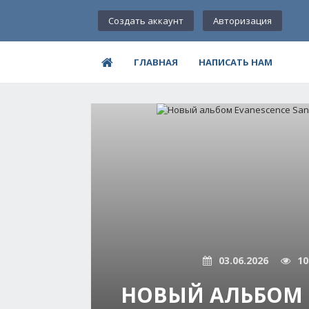
Создать аккаунт
Авторизация
ГЛАВНАЯ
НАПИСАТЬ НАМ
03.06.2026
10
НОВЫЙ АЛЬБОМ 