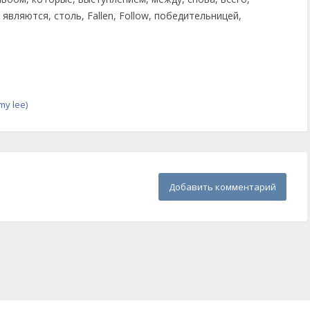
my lee)
Добавить комментарий