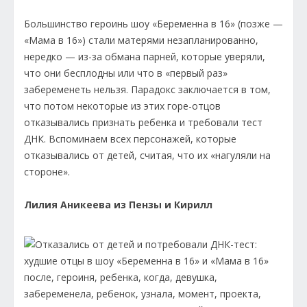
Большинство героинь шоу «Беременна в 16» (позже —
«Мама в 16») стали матерями незапланированно,
нередко — из-за обмана парней, которые уверяли,
что они бесплодны или что в «первый раз»
забеременеть нельзя. Парадокс заключается в том,
что потом некоторые из этих горе-отцов
отказывались признать ребенка и требовали тест
ДНК. Вспоминаем всех персонажей, которые
отказывались от детей, считая, что их «нагуляли на
стороне».
Лилия Аникеева из Пензы и Кирилл