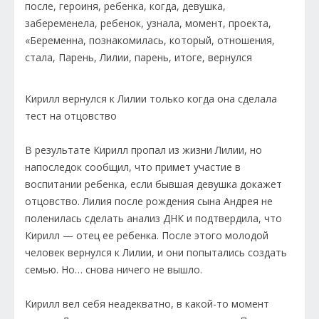
Кирилл вернулся к Лилии только когда она сделала
тест на отцовство
В результате Кирилл пропал из жизни Лилии, но
напоследок сообщил, что примет участие в
воспитании ребенка, если бывшая девушка докажет
отцовство. Лилия после рождения сына Андрея не
поленилась сделать анализ ДНК и подтвердила, что
Кирилл — отец ее ребенка. После этого молодой
человек вернулся к Лилии, и они попытались создать
семью. Но… снова ничего не вышло.
Кирилл вел себя неадекватно, в какой-то момент