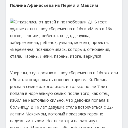
Полина Афанасьева из Перми и Максим
Уверены, эту героиню из шоу «Беременна в 16» хотели
обнять и поддержать половина зрителей. Полина
росла в семье алкоголиков, и только после 7 лет
попала в нормальную семью после того, как отец
избил ее настолько сильно, что девочка попала в
больницу. В 16 лет девушка стала встречаться с 22-
летним Максимом, который показался героине
надежным тылом. Но, несмотря на разницу в
возрасте, Максим повел себя инфантильно и не