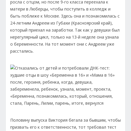
росла с отцом, но после 9-го класса переехала к
матери в Люберцы, чтобы поступить в колледж и
быть поближе к Москве. Здесь она и познакомилась с
24-летним Андреем из Губахи (Красноярский край),
который приехал на заработки. Так как у девушки был
нерегулярный цикл, только на 13-й неделе она узнала
о беременности. На тот момент они с Андреем уже
расстались.
Половину выпуска Виктория бегала за бывшим, чтобы
призвать его к ответственности, тот требовал тест