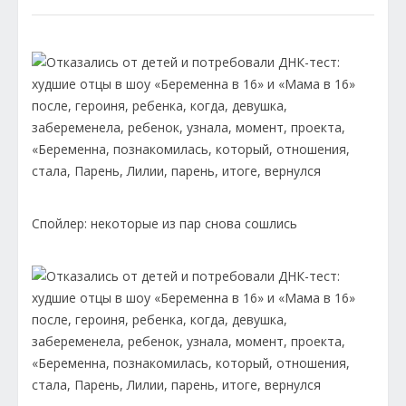
Спойлер: некоторые из пар снова сошлись