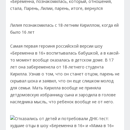
Лилия познакомилась с 18-летним Кириллом, когда ей
было 16 лет
Самая первая героиня российской версии шоу
«Беременна в 16» воспитывалась бабушкой, а в какой-
то момент вообще оказалась в детском доме. В 17
лет она забеременела от 18-летнего студента
Кирилла. Узнав о том, что он станет отцом, парень не
скрывал шока и заявил, что он еще слишком молод
для семьи. Мать Кирилла вообще не приняла
детдомовскую избранницу сына и зародила в голове
наследника мысль, что ребенок вообще не от него.