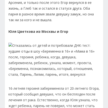
Арсения, и только после этого Егор вернулся в ее
жизнь, а Глеб так и остался в статусе друга. Оба
парня в разное время звали девушку замуж, но она
так ни за кого и не вышла.
Юля Цветкова из Москвы и Егор
16-летняя героиня забеременела от 20-летнего Егора,
который сообщил девушке, что он бесплоден после
лечения от рака. Естественно, когда Юля узнала, что
ждет ребенка, парень не поверил, что может стать