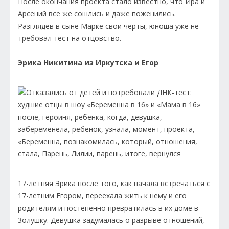
После окончания проекта стало известно, что Ира и
Арсений все же сошлись и даже поженились.
Разглядев в сыне Марке свои черты, юноша уже не
требовал тест на отцовство.
Эрика Никитина из Иркутска и Егор
17-летняя Эрика после того, как начала встречаться с
17-летним Егором, переехала жить к нему и его
родителям и постепенно превратилась в их доме в
Золушку. Девушка задумалась о разрыве отношений,