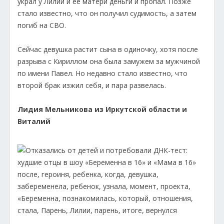
украл у Лилии и ее матери деньги и пропал. Позже
стало известно, что он получил судимость, а затем
погиб на СВО.
Сейчас девушка растит сына в одиночку, хотя после
разрыва с Кириллом она была замужем за мужчиной
по имени Павел. Но недавно стало известно, что
второй брак изжил себя, и пара развелась.
Лидия Мельникова из Иркутской области и
Виталий