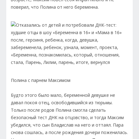
поверил, что Полина от него беременна.
Полина с парнем Максимом
Будто этого было мало, беременной девушке не
давал покоя отец, освободившийся из тюрьмы.
Только после родов Полина смогла сделать
безопасный тест ДНК на отцовство, и тогда Максим
убедился, что сын Владислав на него и оттаял. Пара
снова сошлась, а после рождения дочери поженилась.