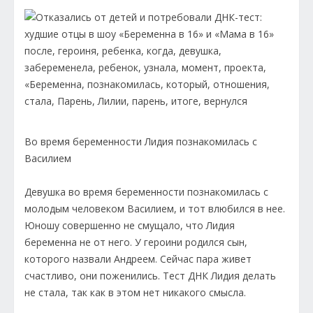
Во время беременности Лидия познакомилась с
Василием
Девушка во время беременности познакомилась с
молодым человеком Василием, и тот влюбился в нее.
Юношу совершенно не смущало, что Лидия
беременна не от него. У героини родился сын,
которого назвали Андреем. Сейчас пара живет
счастливо, они поженились. Тест ДНК Лидия делать
не стала, так как в этом нет никакого смысла.