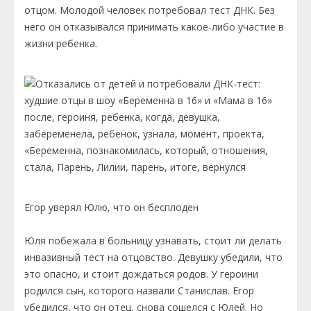
отцом. Молодой человек потребовал тест ДНК. Без
него он отказывался принимать какое-либо участие в
жизни ребенка.
Егор уверял Юлю, что он бесплоден
Юля побежала в больницу узнавать, стоит ли делать
инвазивный тест на отцовство. Девушку убедили, что
это опасно, и стоит дождаться родов. У героини
родился сын, которого назвали Станислав. Егор
убедился, что он отец, снова сошелся с Юлей. Но