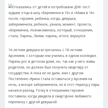
16-летняя девушка встречалась с 18-летним
Арсением, с которым они учились в одном колледже.
Парень рос в детском доме, но, так как у него живы
родители, он должен был получить квартиру от
государства. А пока ее не дали, жил с другом.
Постепенно Ирина стала оставаться у Арсения на
ночь, а вскоре забеременела, но в этот период у пары
начался разлад. Точку в отношениях героиня
поставила, когда увидела в смартфоне любимого
переписку с другой девушкой.