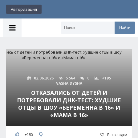
Авторизация
Найти
02.06.2026
5 564
0
+195
VASHA.DYSHA
ОТКАЗАЛИСЬ ОТ ДЕТЕЙ И
ПОТРЕБОВАЛИ ДНК-ТЕСТ: ХУДШИЕ
ОТЦЫ В ШОУ «БЕРЕМЕННА В 16» И
«МАМА В 16»
+195
В закладки