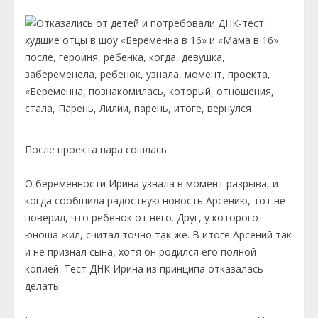
После проекта пара сошлась
О беременности Ирина узнала в момент разрыва, и
когда сообщила радостную новость Арсению, тот не
поверил, что ребенок от него. Друг, у которого
юноша жил, считал точно так же. В итоге Арсений так
и не признал сына, хотя он родился его полной
копией. Тест ДНК Ирина из принципа отказалась
делать.