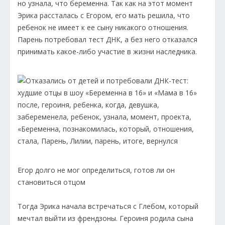
но узнала, что беременна. Так как на этот момент
Эрика рассталась с Егором, его мать решила, что
ребенок не имеет к ее сыну никакого отношения.
Парень потребовал тест ДНК, а без него отказался
принимать какое-либо участие в жизни наследника.
Егор долго не мог определиться, готов ли он
становиться отцом
Тогда Эрика начала встречаться с Глебом, который
мечтал выйти из френдзоны. Героиня родила сына