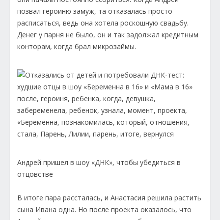
позвал героиню замуж, та отказалась просто
расписаться, ведь она хотела роскошную свадьбу.
Денег у парня не было, он и так задолжал кредитным
конторам, когда брал микрозаймы.
Андрей пришел в шоу «ДНК», чтобы убедиться в
отцовстве
В итоге пара рассталась, и Анастасия решила растить
сына Ивана одна. Но после проекта оказалось, что