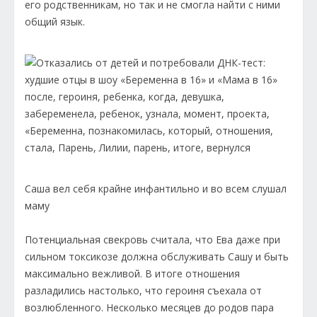
его родственникам, но так и не смогла найти с ними
общий язык.
Саша вел себя крайне инфантильно и во всем слушал
маму
Потенциальная свекровь считала, что Ева даже при
сильном токсикозе должна обслуживать Сашу и быть
максимально вежливой. В итоге отношения
разладились настолько, что героиня съехала от
возлюбленного. Несколько месяцев до родов пара