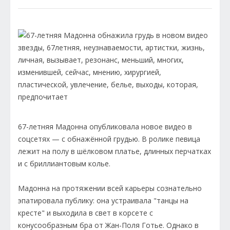
67-летняя Мадонна опубликовала новое видео в
соцсетях — с обнажённой грудью. В ролике певица
лежит на полу в шёлковом платье, длинных перчатках
и с бриллиантовым колье.
Мадонна на протяжении всей карьеры сознательно
эпатировала публику: она устраивала "танцы на
кресте" и выходила в свет в корсете с
конусообразным бра от Жан-Поля Готье. Однако в