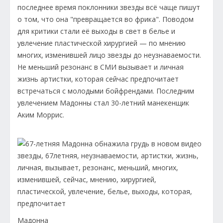
последнее время поклонники звезды всё чаще пишут
о том, что она "превращается во фрика". Поводом
для критики стали её выходы в свет в белье и
увлечение пластической хирургией — по мнению
многих, изменившей лицо звезды до неузнаваемости.
Не меньший резонанс в СМИ вызывает и личная
жизнь артистки, которая сейчас предпочитает
встречаться с молодыми бойфрендами. Последним
увлечением Мадонны стал 30-летний манекенщик
Аким Моррис.
Мадонна