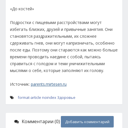
«До костей»
Подростки с пищевыми расстройствами могут
избегать близких, друзей и привычные занятия. Они
становятся раздражительными, их сложнее
сдерживать гнев, они могут капризничать, особенно
после еды. Поэтому они стараются как можно больше
времени проводить наедине с собой, пытаясь
справиться с голодом и теми уничижительными
мыслями о себе, которые заполняют их голову.
Источник:
parents.mirtesen.ru
format-article
noindex
Здоровье
Комментарии (0)
Добавить комментарий