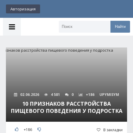
Авторизация
Найти
02.06.2026
4 581
0
+186
UPYMISYM
10 ПРИЗНАКОВ РАССТРОЙСТВА
ПИЩЕВОГО ПОВЕДЕНИЯ У ПОДРОСТКА
+186
В закладки