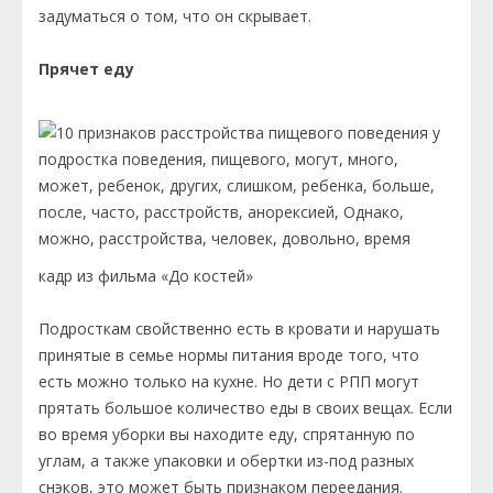
задуматься о том, что он скрывает.
Прячет еду
кадр из фильма «До костей»
Подросткам свойственно есть в кровати и нарушать
принятые в семье нормы питания вроде того, что
есть можно только на кухне. Но дети с РПП могут
прятать большое количество еды в своих вещах. Если
во время уборки вы находите еду, спрятанную по
углам, а также упаковки и обертки из-под разных
снэков, это может быть признаком переедания.