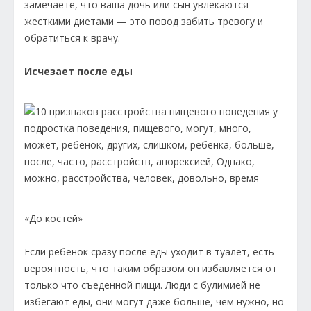
замечаете, что ваша дочь или сын увлекаются
жесткими диетами — это повод забить тревогу и
обратиться к врачу.
Исчезает после еды
«До костей»
Если ребенок сразу после еды уходит в туалет, есть
вероятность, что таким образом он избавляется от
только что съеденной пищи. Люди с булимией не
избегают еды, они могут даже больше, чем нужно, но