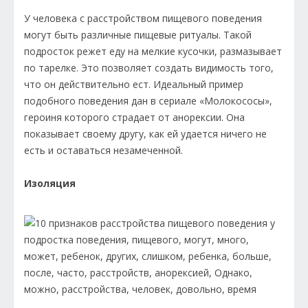
У человека с расстройством пищевого поведения
могут быть различные пищевые ритуалы. Такой
подросток режет еду на мелкие кусочки, размазывает
по тарелке. Это позволяет создать видимость того,
что он действительно ест. Идеальный пример
подобного поведения дан в сериале «Молокососы»,
героиня которого страдает от анорексии. Она
показывает своему другу, как ей удается ничего не
есть и оставаться незамеченной.
Изоляция