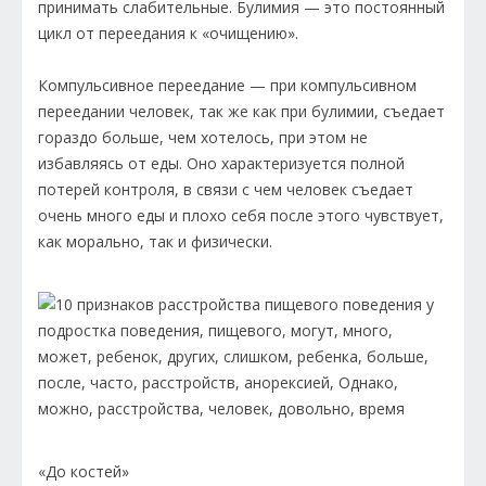
принимать слабительные. Булимия — это постоянный
цикл от переедания к «очищению».
Компульсивное переедание — при компульсивном
переедании человек, так же как при булимии, съедает
гораздо больше, чем хотелось, при этом не
избавляясь от еды. Оно характеризуется полной
потерей контроля, в связи с чем человек съедает
очень много еды и плохо себя после этого чувствует,
как морально, так и физически.
«До костей»