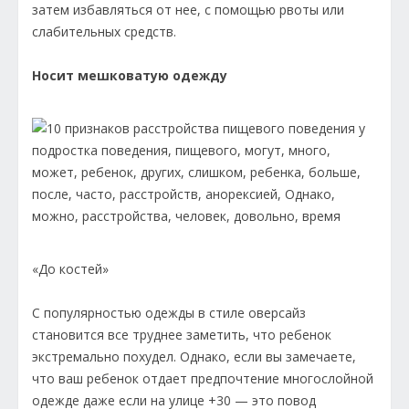
затем избавляться от нее, с помощью рвоты или
слабительных средств.
Носит мешковатую одежду
«До костей»
С популярностью одежды в стиле оверсайз
становится все труднее заметить, что ребенок
экстремально похудел. Однако, если вы замечаете,
что ваш ребенок отдает предпочтение многослойной
одежде даже если на улице +30 — это повод