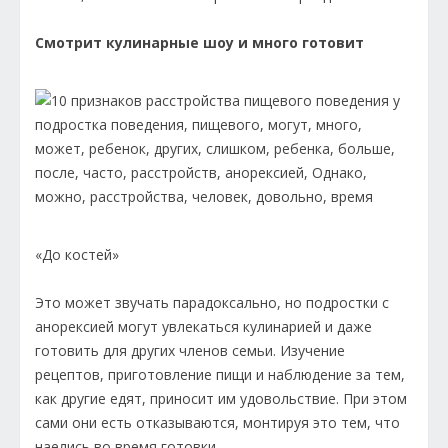
Смотрит кулинарные шоу и много готовит
«До костей»
Это может звучать парадоксально, но подростки с
анорексией могут увлекаться кулинарией и даже
готовить для других членов семьи. Изучение
рецептов, приготовление пищи и наблюдение за тем,
как другие едят, приносит им удовольствие. При этом
сами они есть отказываются, монтируя это тем, что
наелись во время готовки.