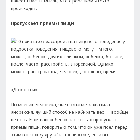
навести вас на мысль, что с ребенком что-то
происходит.
Пропускает приемы пищи
«До костей»
По мнению человека, чье сознание захватила
анорексия, лучший способ не набирать вес — вообще
не есть. Если ваш ребенок часто стал пропускать
приемы пищи, говорить о том, что он уже поел перед
этим в школе/у друга/на тренировке, если вы