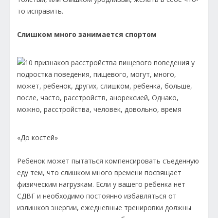
то исправить.
Слишком много занимается спортом
«До костей»
Ребенок может пытаться компенсировать съеденную
еду тем, что слишком много времени посвящает
физическим нагрузкам. Если у вашего ребенка нет
СДВГ и необходимо постоянно избавляться от
излишков энергии, ежедневные тренировки должны