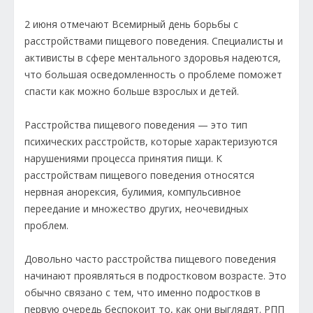
2 июня отмечают Всемирный день борьбы с
расстройствами пищевого поведения. Специалисты и
активисты в сфере ментального здоровья надеются,
что большая осведомленность о проблеме поможет
спасти как можно больше взрослых и детей.
Расстройства пищевого поведения — это тип
психических расстройств, которые характеризуются
нарушениями процесса принятия пищи. К
расстройствам пищевого поведения относятся
нервная анорексия, булимия, компульсивное
переедание и множество других, неочевидных
проблем.
Довольно часто расстройства пищевого поведения
начинают проявляться в подростковом возрасте. Это
обычно связано с тем, что именно подростков в
первую очередь беспокоит то, как они выглядят. РПП