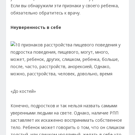
Если вы обнаружили эти признаки у своего ребенка,
обязательно обратитесь к врачу.
Неуверенность в себе
«До костей»
Конечно, подростков и так нельзя назвать самыми
уверенными людьми на свете. Однако, наличие РПП
заставляет их искаженно воспринимать собственное
тело. Ребенок может говорить о том, что он слишком
толстый, или слишком уродливый, желать в себе что-