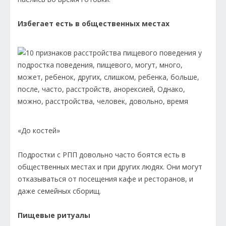
Избегает есть в общественных местах
«До костей»
Подростки с РПП довольно часто боятся есть в
общественных местах и при других людях. Они могут
отказываться от посещения кафе и ресторанов, и
даже семейных сборищ.
Пищевые ритуалы