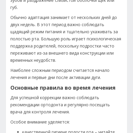
зубов и раздражение слизистой оболочки щек или
губ.
Обычно адаптация занимает от нескольких дней до
двух недель. В этот период важно соблюдать
щадящий режим питания и тщательно ухаживать за
полостью рта. Большую роль играет психологическая
поддержка родителей, поскольку подростки часто
переживают из-за внешнего вида конструкции или
временных неудобств.
Наиболее сложным периодом считается начало
лечения и первые дни после активации дуги.
Основные правила во время лечения
Для успешной коррекции важно соблюдать
рекомендации ортодонта и регулярно посещать
врача для контроля лечения.
Особое внимание уделяется:
качественной гигиене полости рта – читайте,