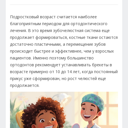
Подростковый возраст считается наиболее
благоприятным периодом для ортодонтического
лечения. В это время зубочелюстная система еще
продолжает формироваться, костные ткани остаются
достаточно пластичными, а перемещение зубов
происходит быстрее и эффективнее, чем у взрослых
пациентов. Именно поэтому большинство
ортодонтов рекомендует устанавливать брекеты в
возрасте примерно от 10 до 14 лет, когда постоянный
прикус уже сформирован, но рост челюстей еще
продолжается.