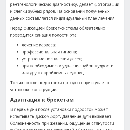
рентгенологическую диагностику, делает фотографии
и слепки зубных рядов. На основании полученных
данных составляется индивидуальный план лечения.
Перед фиксацией брекет-системы обязательно
проводится санация полости рта:
лечение кариеса;
профессиональная гигиена;
устранение воспаления десен;
при необходимости удаление зубов мудрости
или других проблемных единиц.
Только после подготовки ортодонт приступает к
установке конструкции.
Адаптация к брекетам
В первые дни после установки подросток может
испытывать дискомфорт. Давление дуги вызывает
болезненность при жевании, ощущение стянутости