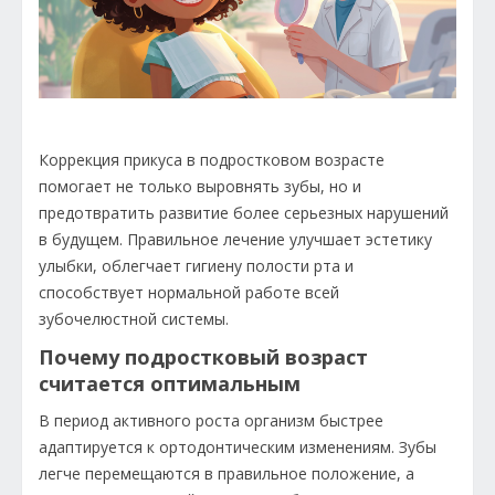
Коррекция прикуса в подростковом возрасте
помогает не только выровнять зубы, но и
предотвратить развитие более серьезных нарушений
в будущем. Правильное лечение улучшает эстетику
улыбки, облегчает гигиену полости рта и
способствует нормальной работе всей
зубочелюстной системы.
Почему подростковый возраст
считается оптимальным
В период активного роста организм быстрее
адаптируется к ортодонтическим изменениям. Зубы
легче перемещаются в правильное положение, а