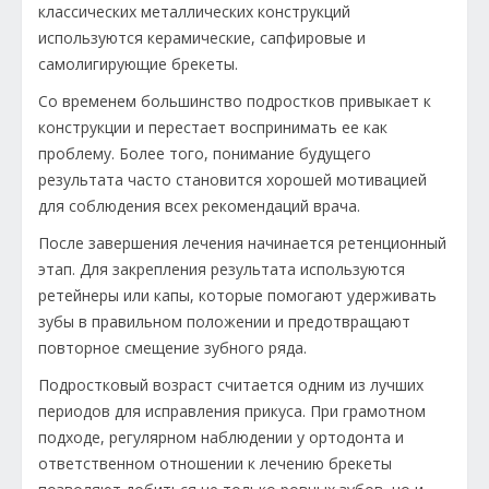
классических металлических конструкций
используются керамические, сапфировые и
самолигирующие брекеты.
Со временем большинство подростков привыкает к
конструкции и перестает воспринимать ее как
проблему. Более того, понимание будущего
результата часто становится хорошей мотивацией
для соблюдения всех рекомендаций врача.
После завершения лечения начинается ретенционный
этап. Для закрепления результата используются
ретейнеры или капы, которые помогают удерживать
зубы в правильном положении и предотвращают
повторное смещение зубного ряда.
Подростковый возраст считается одним из лучших
периодов для исправления прикуса. При грамотном
подходе, регулярном наблюдении у ортодонта и
ответственном отношении к лечению брекеты