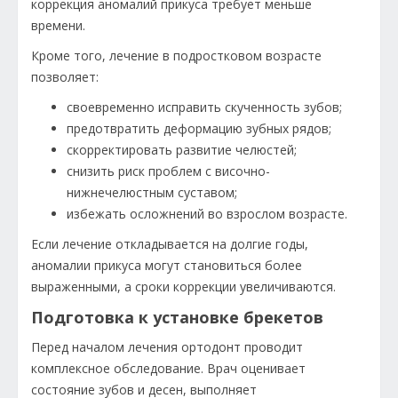
коррекция аномалий прикуса требует меньше
времени.
Кроме того, лечение в подростковом возрасте
позволяет:
своевременно исправить скученность зубов;
предотвратить деформацию зубных рядов;
скорректировать развитие челюстей;
снизить риск проблем с височно-
нижнечелюстным суставом;
избежать осложнений во взрослом возрасте.
Если лечение откладывается на долгие годы,
аномалии прикуса могут становиться более
выраженными, а сроки коррекции увеличиваются.
Подготовка к установке брекетов
Перед началом лечения ортодонт проводит
комплексное обследование. Врач оценивает
состояние зубов и десен, выполняет