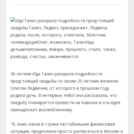
36-летняя Ида Галич раскрыла подробности
предстоящей свадьбы со своим 35-летним женихом
Олегом Ледвичем, от которого в прошлом году
родила дочь. В интервью Hello! она рассказала, что
свадьбу планируется провести на Кавказе и эта идея
принадлежит возлюбленному.
"Я, зная, какая в стране нестабильная финансовая
ситуация, предложила просто расписаться в Москве и