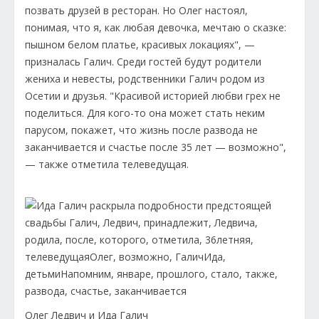
позвать друзей в ресторан. Но Олег настоял,
понимая, что я, как любая девочка, мечтаю о сказке:
пышном белом платье, красивых локациях", —
призналась Галич. Среди гостей будут родители
жениха и невесты, родственники Галич родом из
Осетии и друзья. "Красивой историей любви грех не
поделиться. Для кого-то она может стать неким
парусом, покажет, что жизнь после развода не
заканчивается и счастье после 35 лет — возможно",
— также отметила телеведущая.
Олег Ледвич и Ида Галич