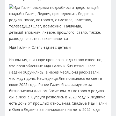
Ида Галич и Олег Ледвич с детьми
Напомним, в январе прошлого года стало известно,
что возлюбленные Ида Галич и бизнесмен Олег
Ледвич обручились, а через месяц они рассказали,
что ждут дочь. Наследница Лия появилась на свет в
июле 2025 года. Ранее Галич была замужем за
бизнесменом Аланом Басиевом, от которого родила
сына Леона. Супруги развелись в 2020 году. У Ледвича
есть дочь от прошлых отношений. Свадьба Иды Галич
и Олега Ледвича запланирована на лето 2026 года.