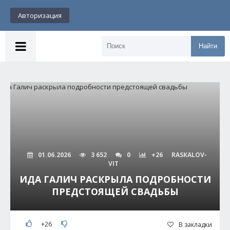
Авторизация
Найти
01.06.2026
3 652
0
+26
RASKALOV-
VIT
ИДА ГАЛИЧ РАСКРЫЛА ПОДРОБНОСТИ
ПРЕДСТОЯЩЕЙ СВАДЬБЫ
+26
В закладки