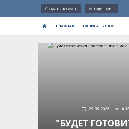
Создать аккаунт
Авторизация
ГЛАВНАЯ
НАПИСАТЬ НАМ
29.05.2026
4 1
"БУДЕТ ГОТОВИ