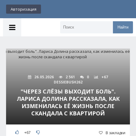
Авторизация
Найти
26.05.2026
2 561
0
+67
DESSIEBUSH262
"ЧЕРЕЗ СЛЁЗЫ ВЫХОДИТ БОЛЬ".
ЛАРИСА ДОЛИНА РАССКАЗАЛА, КАК
ИЗМЕНИЛАСЬ ЕЁ ЖИЗНЬ ПОСЛЕ
СКАНДАЛА С КВАРТИРОЙ
+67
В закладки