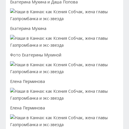
Екатерина Мухина и Даша Попова
Екатерина Мухина
Фото Екатерины Мухиной
Елена Перминова
Елена Перминова