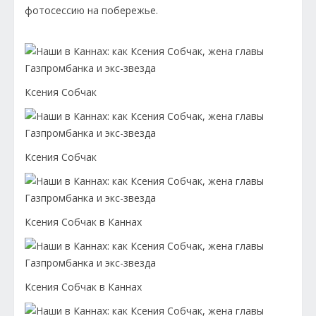
фотосессию на побережье.
Ксения Собчак
Ксения Собчак
Ксения Собчак в Каннах
Ксения Собчак в Каннах