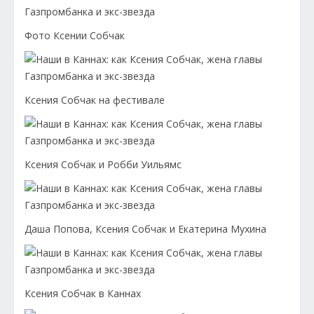
Фото Ксении Собчак
Ксения Собчак на фестивале
Ксения Собчак и Робби Уильямс
Даша Попова, Ксения Собчак и Екатерина Мухина
Ксения Собчак в Каннах