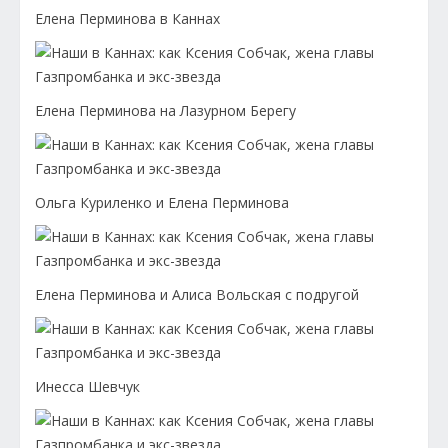
Елена Перминова в Каннах
Елена Перминова на Лазурном Берегу
Ольга Куриленко и Елена Перминова
Елена Перминова и Алиса Вольская с подругой
Инесса Шевчук