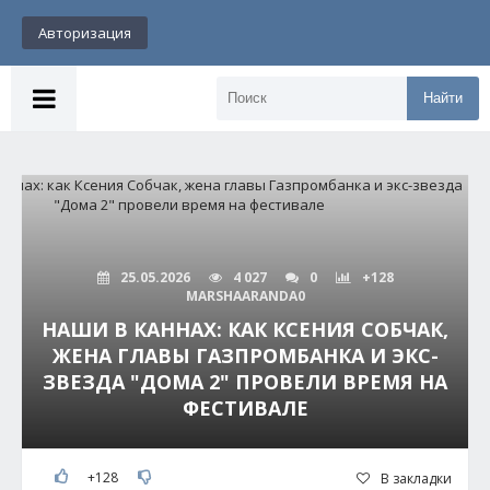
Авторизация
Найти
25.05.2026
4 027
0
+128
MARSHAARANDA0
НАШИ В КАННАХ: КАК КСЕНИЯ СОБЧАК,
ЖЕНА ГЛАВЫ ГАЗПРОМБАНКА И ЭКС-
ЗВЕЗДА "ДОМА 2" ПРОВЕЛИ ВРЕМЯ НА
ФЕСТИВАЛЕ
+128
В закладки