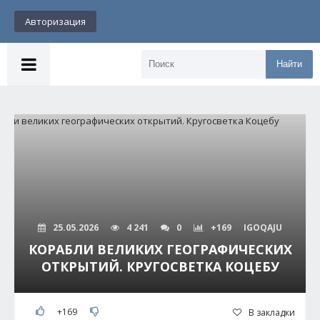
Авторизация
Найти
25.05.2026
4 241
0
+169
IGOQAJU
КОРАБЛИ ВЕЛИКИХ ГЕОГРАФИЧЕСКИХ
ОТКРЫТИЙ. КРУГОСВЕТКА КОЦЕБУ
+169
В закладки