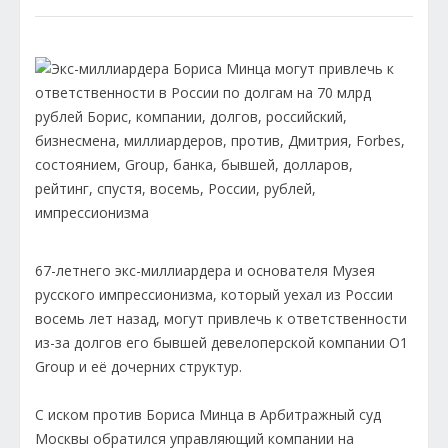
67-летнего экс-миллиардера и основателя Музея
русского импрессионизма, который уехал из России
восемь лет назад, могут привлечь к ответственности
из-за долгов его бывшей девелоперской компании O1
Group и её дочерних структур.
С иском против Бориса Минца в Арбитражный суд
Москвы обратился управляющий компании на