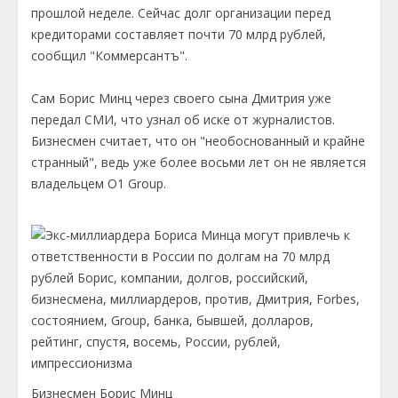
прошлой неделе. Сейчас долг организации перед
кредиторами составляет почти 70 млрд рублей,
сообщил "Коммерсантъ".
Сам Борис Минц через своего сына Дмитрия уже
передал СМИ, что узнал об иске от журналистов.
Бизнесмен считает, что он "необоснованный и крайне
странный", ведь уже более восьми лет он не является
владельцем O1 Group.
Бизнесмен Борис Минц