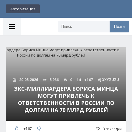
Авторизация
Найти
20.05.2026
5 936
0
+167
AJOXYZUZU
ЭКС-МИЛЛИАРДЕРА БОРИСА МИНЦА
МОГУТ ПРИВЛЕЧЬ К
ОТВЕТСТВЕННОСТИ В РОССИИ ПО
ДОЛГАМ НА 70 МЛРД РУБЛЕЙ
+167
В закладки