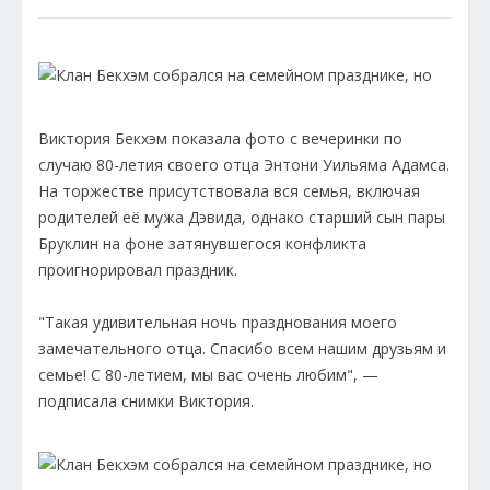
Виктория Бекхэм показала фото с вечеринки по
случаю 80-летия своего отца Энтони Уильяма Адамса.
На торжестве присутствовала вся семья, включая
родителей её мужа Дэвида, однако старший сын пары
Бруклин на фоне затянувшегося конфликта
проигнорировал праздник.
"Такая удивительная ночь празднования моего
замечательного отца. Спасибо всем нашим друзьям и
семье! С 80-летием, мы вас очень любим", —
подписала снимки Виктория.