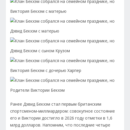
Виктория Бекхэм с матерью
Дэвид Бекхэм с матерью
Дэвид Бекхэм с сыном Крузом
Виктория Бекхэм с дочерью Харпер
Родители Виктории Бекхэм
Ранее Дэвид Бекхэм стал первым британским
спортсменом-миллиардером: совокупное состояние
его и Виктории достигло в 2026 году отметки в 1,6
млрд долларов. Напомним, что последние четыре