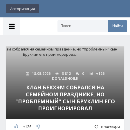
Авторизация
Найти
18.05.2026
3 812
0
+126
DONALDHOILK
КЛАН БЕКХЭМ СОБРАЛСЯ НА
СЕМЕЙНОМ ПРАЗДНИКЕ, НО
"ПРОБЛЕМНЫЙ" СЫН БРУКЛИН ЕГО
ПРОИГНОРИРОВАЛ
+126
В закладки