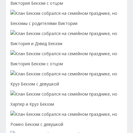
Виктория Бекхэм с отцом
Бекхэмы с родителями Виктории
Виктория и Дэвид Бекхэм
Виктория Бекхэм с отцом
Круз Бекхэм с девушкой
Харпер и Круз Бекхэм
Ромео Бекхэм с девушкой