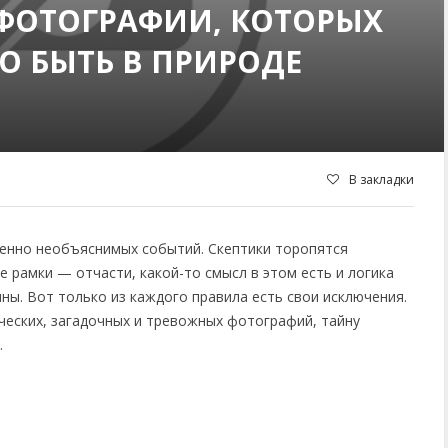
ФОТОГРАФИИ, КОТОРЫХ
О БЫТЬ В ПРИРОДЕ
В закладки
шенно необъяснимых событий. Скептики торопятся
 рамки — отчасти, какой-то смысл в этом есть и логика
ны. Вот только из каждого правила есть свои исключения.
ческих, загадочных и тревожных фотографий, тайну
.