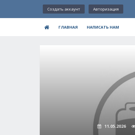
Создать аккаунт
Авторизация
ГЛАВНАЯ
НАПИСАТЬ НАМ
11.05.2026