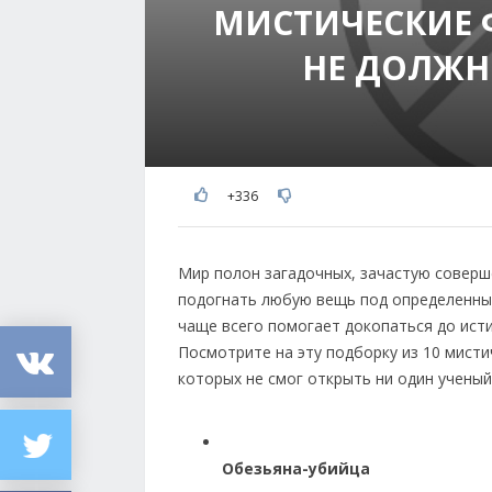
МИСТИЧЕСКИЕ 
НЕ ДОЛЖН
+336
Мир полон загадочных, зачастую совер
подогнать любую вещь под определенные
чаще всего помогает докопаться до исти
Посмотрите на эту подборку из 10 мисти
которых не смог открыть ни один ученый
Обезьяна-убийца