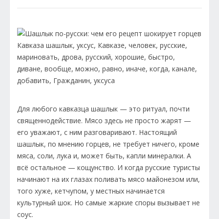
Для любого кавказца шашлык — это ритуал, почти
священнодействие. Мясо здесь не просто жарят —
его уважают, с ним разговаривают. Настоящий
шашлык, по мнению горцев, не требует ничего, кроме
мяса, соли, лука и, может быть, капли минералки. А
всё остальное — кощунство. И когда русские туристы
начинают на их глазах поливать мясо майонезом или,
того хуже, кетчупом, у местных начинается
культурный шок. Но самые жаркие споры вызывает не
соус.