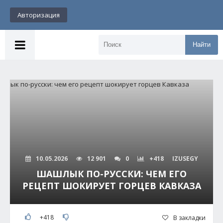
Авторизация
Найти
10.05.2026
12 901
0
+418
IZUSEGY
ШАШЛЫК ПО-РУССКИ: ЧЕМ ЕГО
РЕЦЕПТ ШОКИРУЕТ ГОРЦЕВ КАВКАЗА
+418
В закладки