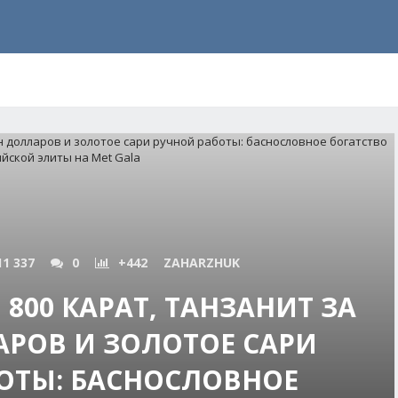
11 337
0
+442
ZAHARZHUK
 800 КАРАТ, ТАНЗАНИТ ЗА
АРОВ И ЗОЛОТОЕ САРИ
ОТЫ: БАСНОСЛОВНОЕ