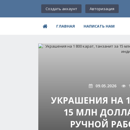
Создать аккаунт
Авторизация
ГЛАВНАЯ
НАПИСАТЬ НАМ
09.05.2026
УКРАШЕНИЯ НА 1
15 МЛН ДОЛЛ
РУЧНОЙ РАБ