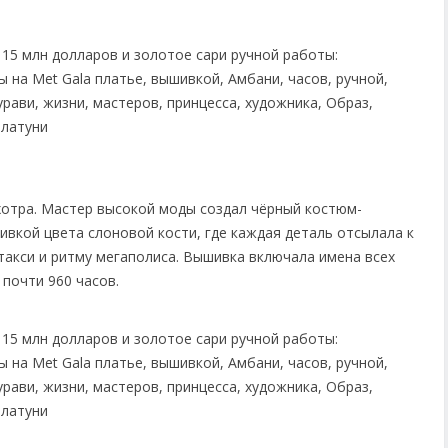
отра. Мастер высокой моды создал чёрный костюм-
ивкой цвета слоновой кости, где каждая деталь отсылала к
такси и ритму мегаполиса. Вышивка включала имена всех
почти 960 часов.