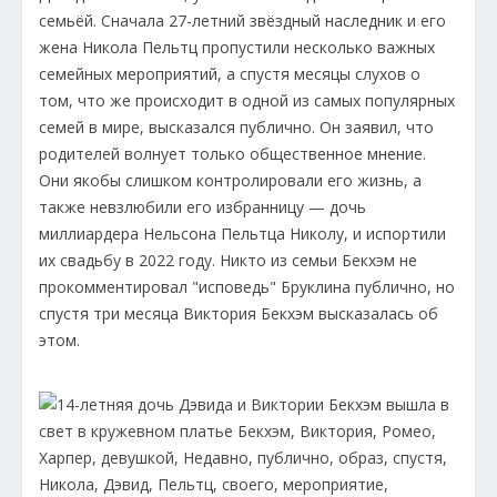
семьёй. Сначала 27-летний звёздный наследник и его
жена Никола Пельтц пропустили несколько важных
семейных мероприятий, а спустя месяцы слухов о
том, что же происходит в одной из самых популярных
семей в мире, высказался публично. Он заявил, что
родителей волнует только общественное мнение.
Они якобы слишком контролировали его жизнь, а
также невзлюбили его избранницу — дочь
миллиардера Нельсона Пельтца Николу, и испортили
их свадьбу в 2022 году. Никто из семьи Бекхэм не
прокомментировал "исповедь" Бруклина публично, но
спустя три месяца Виктория Бекхэм высказалась об
этом.