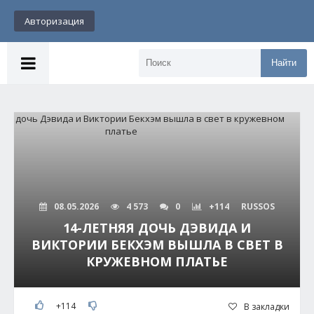
Авторизация
Найти
08.05.2026
4 573
0
+114
RUSSOS
14-ЛЕТНЯЯ ДОЧЬ ДЭВИДА И
ВИКТОРИИ БЕКХЭМ ВЫШЛА В СВЕТ В
КРУЖЕВНОМ ПЛАТЬЕ
+114
В закладки