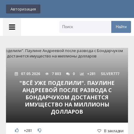
Авторизация
Найти
07.05.2026
7 803
0
+281
SILVER777
"ВСЁ УЖЕ ПОДЕЛИЛИ". ПАУЛИНЕ
АНДРЕЕВОЙ ПОСЛЕ РАЗВОДА С
БОНДАРЧУКОМ ДОСТАНЕТСЯ
ИМУЩЕСТВО НА МИЛЛИОНЫ
ДОЛЛАРОВ
+281
В закладки