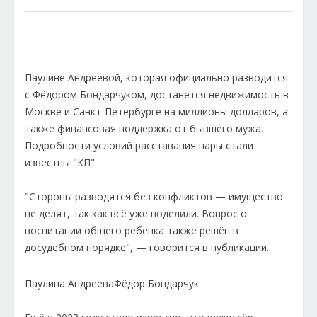
Паулине Андреевой, которая официально разводится
с Фёдором Бондарчуком, достанется недвижимость в
Москве и Санкт-Петербурге на миллионы долларов, а
также финансовая поддержка от бывшего мужа.
Подробности условий расставания пары стали
известны "КП".
"Стороны разводятся без конфликтов — имущество
не делят, так как всё уже поделили. Вопрос о
воспитании общего ребёнка также решён в
досудебном порядке", — говорится в публикации.
Паулина Андреева
Фёдор Бондарчук