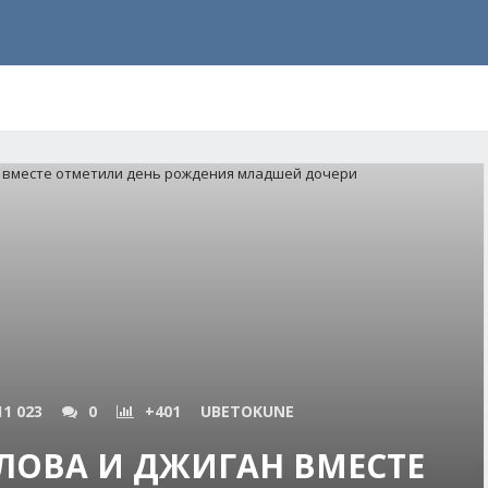
11 023
0
+401
UBETOKUNE
ЛОВА И ДЖИГАН ВМЕСТЕ