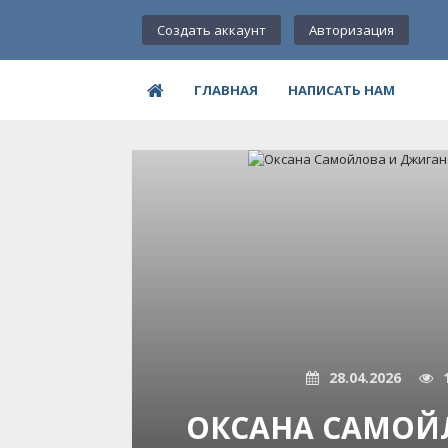
Создать аккаунт
Авторизация
ГЛАВНАЯ
НАПИСАТЬ НАМ
28.04.2026
ОКСАНА САМОЙ