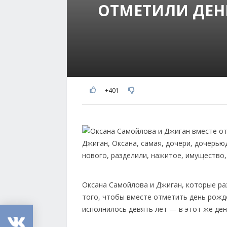
ОТМЕТИЛИ ДЕ
+401
Оксана Самойлова и Джиган, которые раз
того, чтобы вместе отметить день рожд
исполнилось девять лет — в этот же де