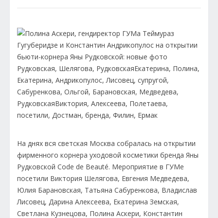
На днях вся светская Москва собралась на открытии
фирменного корнера уходовой косметики бренда Яны
Рудковской Code de Beauté. Мероприятие в ГУМе
посетили Виктория Шелягова, Евгения Медведева,
Юлия Барановская, Татьяна Сабуренкова, Владислав
Лисовец, Дарина Алексеева, Екатерина Земская,
Светлана Кузнецова, Полина Аскери, Константин