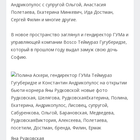
Андрикопулос с супругой Ольгой, Анастасия
Полетаева, Екатерина Минкевич, Ида Достман,
Сергей Филин и многие другие.
В новое пространство заглянул и гендиректор ГУМа и
управляющей компании Bosco Теймураз Гугуберидзе,
который в прошлом году выдал замуж свою дочь
Софию.
Яна Рудковская