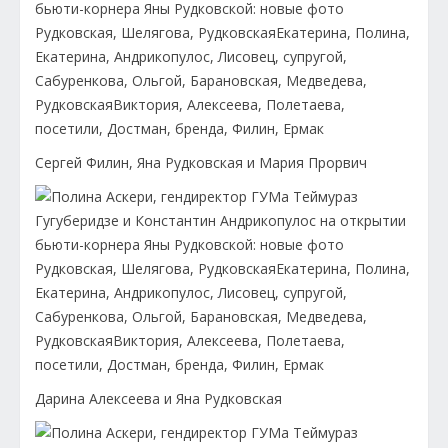
Сергей Филин, Яна Рудковская и Мария Прорвич
Дарина Алексеева и Яна Рудковская