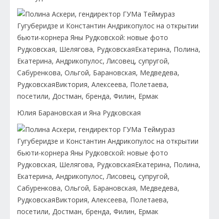
Юлия Барановская и Яна Рудковская