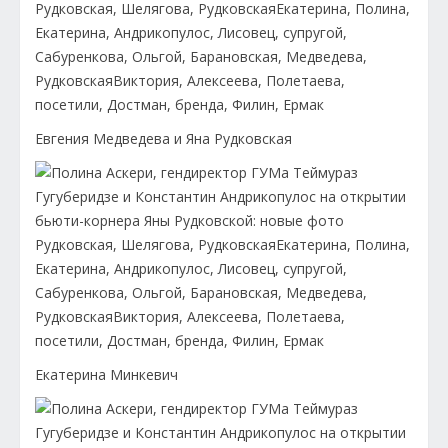
Евгения Медведева и Яна Рудковская
Екатерина Минкевич