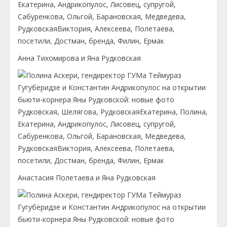
Анна Тихомирова и Яна Рудковская
Анастасия Полетаева и Яна Рудковская