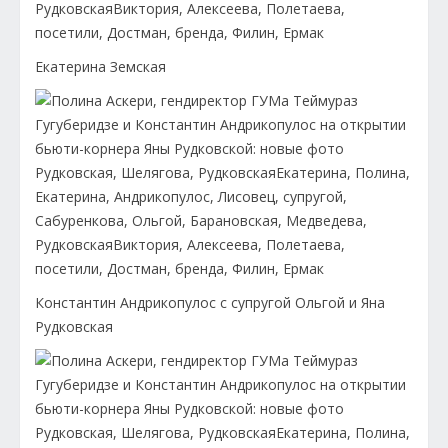
Екатерина Земская
Константин Андрикопулос с супругой Ольгой и Яна
Рудковская