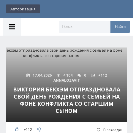
Авторизация
Найти
17.04.2026
4 104
0
+112
ANNALOZAVIT
ВИКТОРИЯ БЕКХЭМ ОТПРАЗДНОВАЛА
СВОЙ ДЕНЬ РОЖДЕНИЯ С СЕМЬЁЙ НА
ФОНЕ КОНФЛИКТА СО СТАРШИМ
СЫНОМ
+112
В закладки