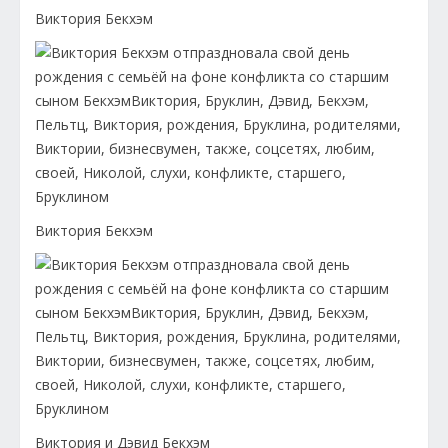
Виктория Бекхэм
Виктория Бекхэм
Виктория и Дэвид Бекхэм