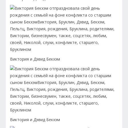
Виктория и Дэвид Бекхэм
Виктория и Дэвид Бекхэм