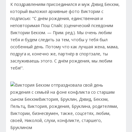
К поздравлениям присоединился и муж Дэвид Бекхэм,
который выложил архивные фото Виктории с
подписью: "С днём рождения, единственная и
неповторимая Пош Спайс (сценический псевдоним
Виктории Бекхэм. — Прим. ред.). Мы очень любим
тебя и будем следить за тем, чтобы у тебя был
особенный день. Потому что как лучшая жена, мама,
подруга и, конечно же, партнёр в спортзале, ты
заслуживаешь этого. С днём рождения, мы любим
тебя!".