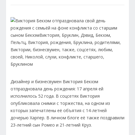
Дизайнер и бизнесвумен Виктория Бекхэм
отпраздновала день рождения: 17 апреля ей
исполнилось 52 года. В соцсетях Виктория
опубликовала снимки с торжества, на одном из
которых запечатлены её объятия с 14-летней
дочерью Харпер. В личном блоге её также поздравили
23-летний сын Ромео и 21-летний Круз.