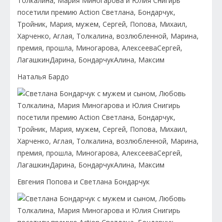
Наталья Бардо
Евгения Попова и Светлана Бондарчук