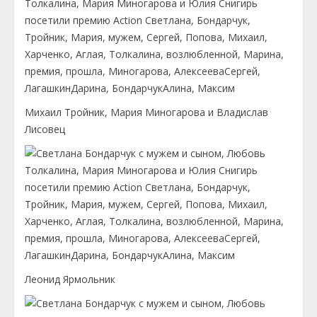
Михаил Тройник, Мария Миногарова и Владислав
Лисовец
Леонид Ярмольник