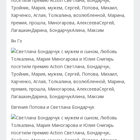
Ян Гэ
Евгения Попова и Светлана Бондарчук