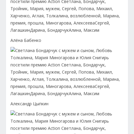
Алёна Бабенко
Александр Цыпкин