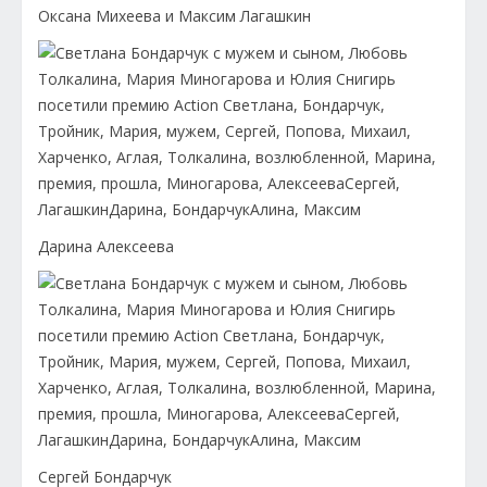
Оксана Михеева и Максим Лагашкин
Дарина Алексеева
Сергей Бондарчук