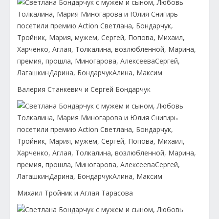
Валерия Станкевич и Сергей Бондарчук
Михаил Тройник и Аглая Тарасова