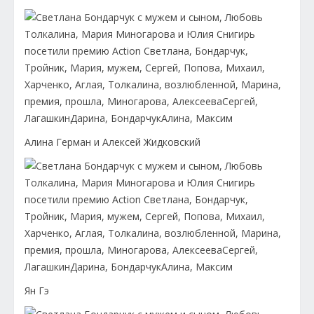
Алина Герман и Алексей Жидковский
Ян Гэ