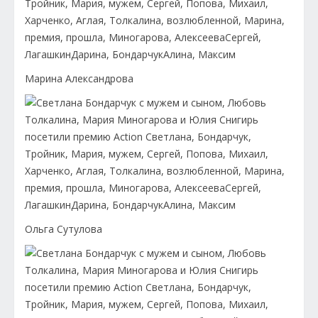
Марина Александрова
Ольга Сутулова