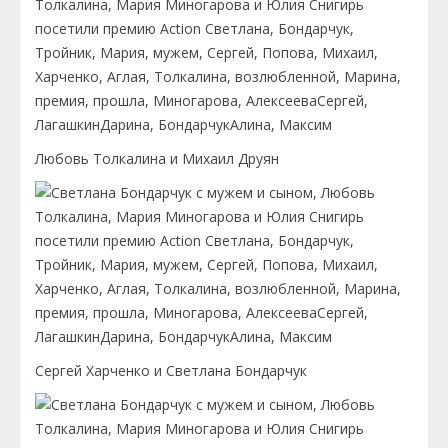
Любовь Толкалина и Михаил Друян
Сергей Харченко и Светлана Бондарчук