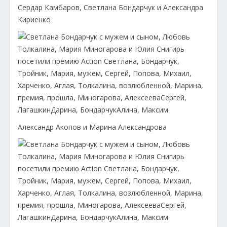
Сердар Камбаров, Светлана Бондарчук и Александра
Кириенко
Александр Акопов и Марина Александрова