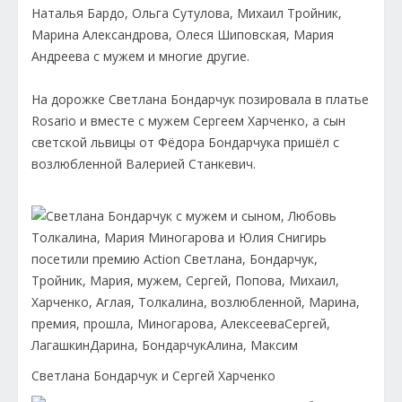
Наталья Бардо, Ольга Сутулова, Михаил Тройник,
Марина Александрова, Олеся Шиповская, Мария
Андреева с мужем и многие другие.
На дорожке Светлана Бондарчук позировала в платье
Rosario и вместе с мужем Сергеем Харченко, а сын
светской львицы от Фёдора Бондарчука пришёл с
возлюбленной Валерией Станкевич.
Светлана Бондарчук и Сергей Харченко