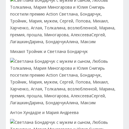
Михаил Тройник и Светлана Бондарчук
Антон Хундадзе и Мария Андреева