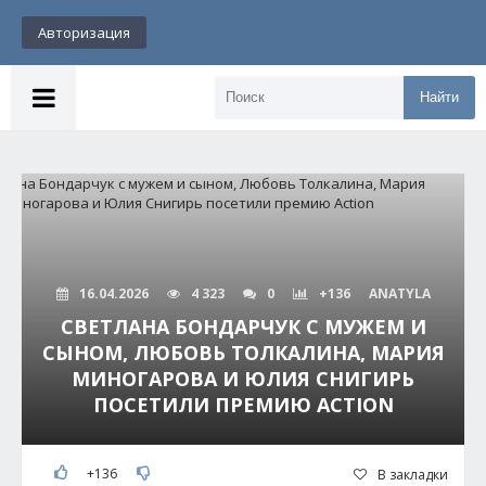
Авторизация
Найти
16.04.2026
4 323
0
+136
ANATYLA
СВЕТЛАНА БОНДАРЧУК С МУЖЕМ И
СЫНОМ, ЛЮБОВЬ ТОЛКАЛИНА, МАРИЯ
МИНОГАРОВА И ЮЛИЯ СНИГИРЬ
ПОСЕТИЛИ ПРЕМИЮ ACTION
+136
В закладки