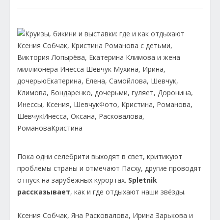
Пока одни селебрити выходят в свет, критикуют
проблемы страны и отмечают Пасху, другие проводят
отпуск на зарубежных курортах.
Spletnik
рассказывает
, как и где отдыхают наши звёзды.
Ксения Собчак, Яна Расковалова, Ирина Зарькова и