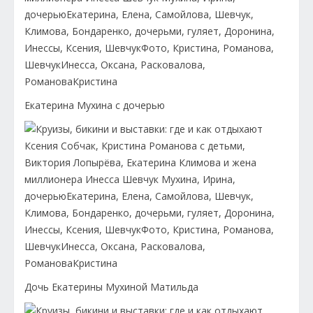
Екатерина Мухина с дочерью
Дочь Екатерины Мухиной Матильда