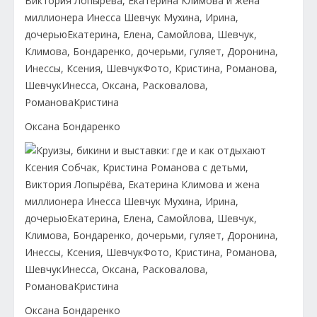
Оксана Бондаренко
Оксана Бондаренко