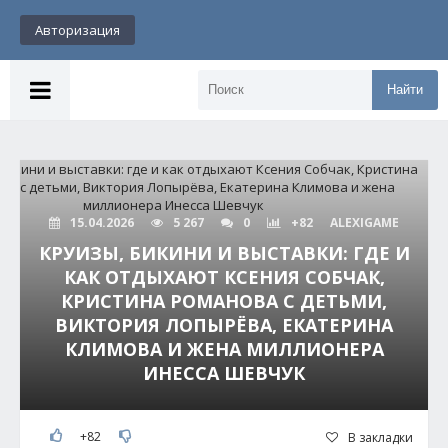
Авторизация
Найти
15.04.2026
5 267
0
+82
ALEXIGAME
КРУИЗЫ, БИКИНИ И ВЫСТАВКИ: ГДЕ И
КАК ОТДЫХАЮТ КСЕНИЯ СОБЧАК,
КРИСТИНА РОМАНОВА С ДЕТЬМИ,
ВИКТОРИЯ ЛОПЫРЁВА, ЕКАТЕРИНА
КЛИМОВА И ЖЕНА МИЛЛИОНЕРА
ИНЕССА ШЕВЧУК
+82
В закладки