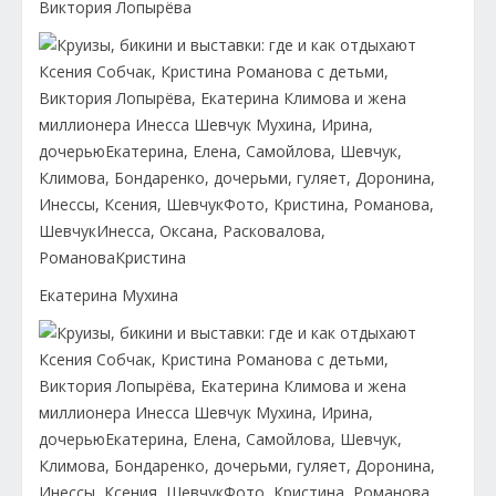
Виктория Лопырёва
Екатерина Мухина