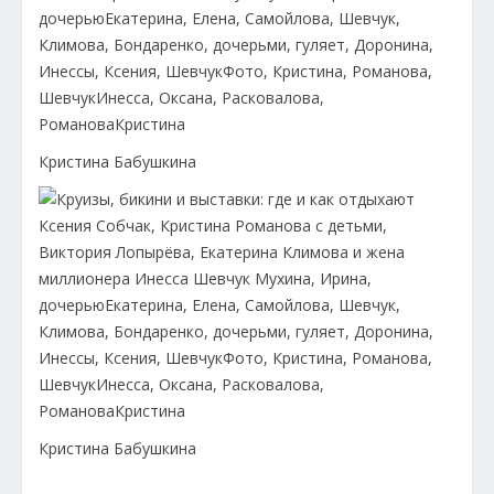
Кристина Бабушкина
Кристина Бабушкина