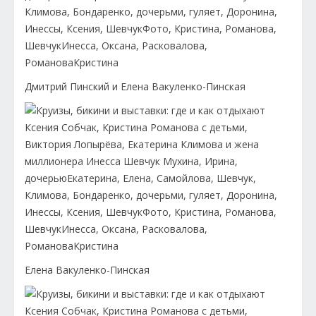
Дмитрий Пинский и Елена Вакуленко-Пинская
Елена Вакуленко-Пинская