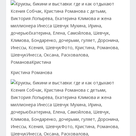
Кристина Романова