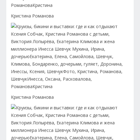
Кристина Романова
Кристина Романова