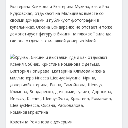
Екатерина Климова и Екатерина Мухина, как и Яна
Рудковская, отдыхают на Мальдивах вместе со
своими дочерьми и публикуют фотографии в
купальниках. Оксана Бондаренко не отстаёт и тоже
демонстирует фигуру в бикини на пляжах Таиланда,
где она отдахает с младшей дочерью Мией.
Кристина Романова с дочерьми