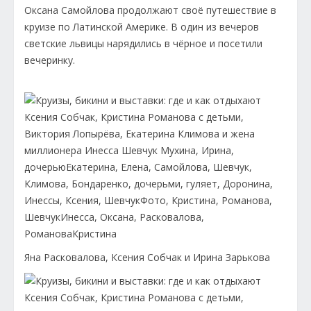
Оксана Самойлова продолжают своё путешествие в
круизе по Латинской Америке. В один из вечеров
светские львицы нарядились в чёрное и посетили
вечеринку.
Яна Расковалова, Ксения Собчак и Ирина Зарькова