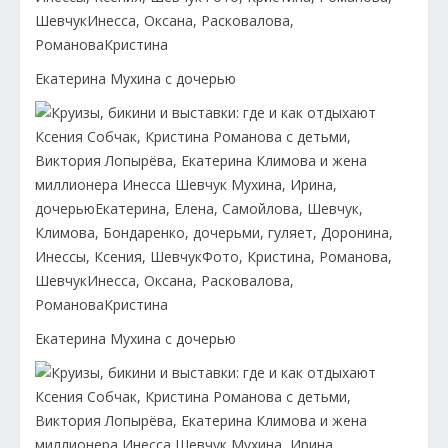
Екатерина Мухина с дочерью
Екатерина Мухина с дочерью