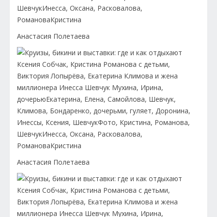
Анастасия Полетаева
Анастасия Полетаева