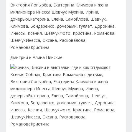
Дмитрий и Алина Пинские