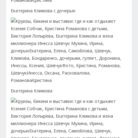
Екатерина Климова с дочерью
Екатерина Климова