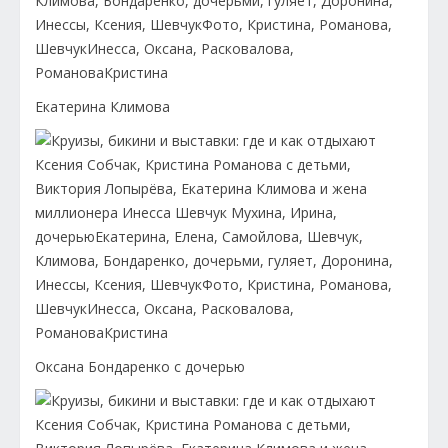
Екатерина Климова
Оксана Бондаренко с дочерью