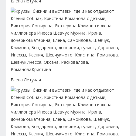
Елена Летучая
Елена Летучая