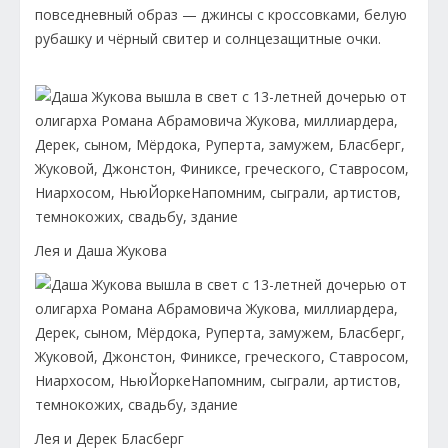
повседневный образ — джинсы с кроссовками, белую
рубашку и чёрный свитер и солнцезащитные очки.
Лея и Даша Жукова
Лея и Дерек Бласберг