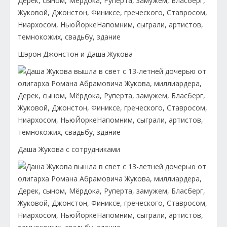
Шэрон Джонстон и Даша Жукова
Даша Жукова с сотрудниками