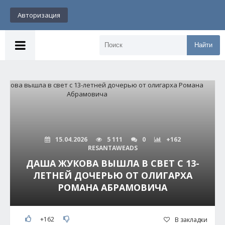
Авторизация
Найти
15.04.2026
5 111
0
+162
RESANTAWEADS
ДАША ЖУКОВА ВЫШЛА В СВЕТ С 13-
ЛЕТНЕЙ ДОЧЕРЬЮ ОТ ОЛИГАРХА
РОМАНА АБРАМОВИЧА
+162
В закладки