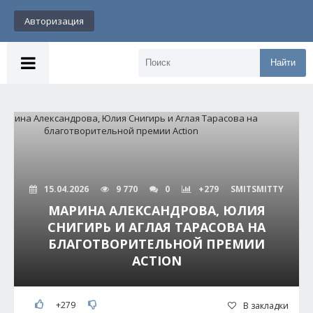
Авторизация
Найти
15.04.2026
9 770
0
+279
SMITSMITTY
МАРИНА АЛЕКСАНДРОВА, ЮЛИЯ
СНИГИРЬ И АГЛАЯ ТАРАСОВА НА
БЛАГОТВОРИТЕЛЬНОЙ ПРЕМИИ
ACTION
+279
В закладки