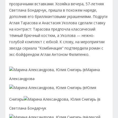
прозрачными вставками. Хозяйка вечера, 57-летняя
Светлана Бондарчук, пришла в похожем наряде,
дополнив его бриллиантовыми украшениями. Подруги
Аглая Тарасова и Анастасия Уколова сделали ставку
на контраст: Тарасова предпочла классический
тёмный брючный костюм, а Уколова — нежно-
голубой комплект с юбкой. К слову, на мероприятии
звезда сериала "Комбинация" подтвердила роман с
экс-бойфрендом Аглаи Антоном Филипенко.
Марина
Александрова
Юлия
Снигирь
Светлана Бондарчук
Алексей