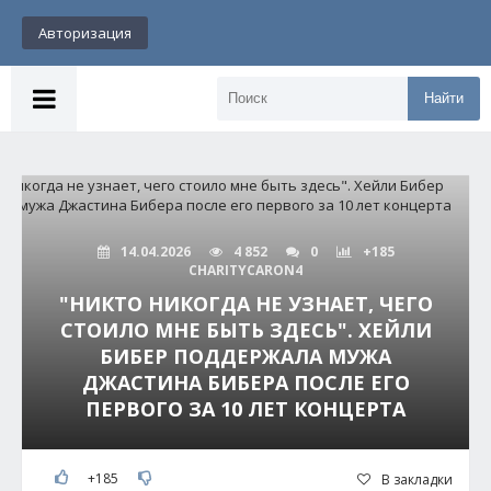
Авторизация
Найти
14.04.2026
4 852
0
+185
CHARITYCARON4
"НИКТО НИКОГДА НЕ УЗНАЕТ, ЧЕГО
СТОИЛО МНЕ БЫТЬ ЗДЕСЬ". ХЕЙЛИ
БИБЕР ПОДДЕРЖАЛА МУЖА
ДЖАСТИНА БИБЕРА ПОСЛЕ ЕГО
ПЕРВОГО ЗА 10 ЛЕТ КОНЦЕРТА
+185
В закладки