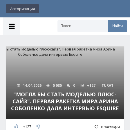
Авторизация
Найти
14.04.2026
5 085
0
+127
ITURAT
"МОГЛА БЫ СТАТЬ МОДЕЛЬЮ ПЛЮС-
САЙЗ". ПЕРВАЯ РАКЕТКА МИРА АРИНА
СОБОЛЕНКО ДАЛА ИНТЕРВЬЮ ESQUIRE
+127
В закладки