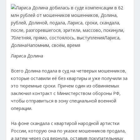
Лариса Долина
Всего Долина подала в суд на четверых мошенников,
которые оставили её без квартиры и уже получили за
это тюремные сроки. Причем один из обвиняемых
заключил контракт с Министерством обороны РФ,
чтобы отправиться в зону специальной военной
операции.
На фоне скандала с квартирой народной артистки
России, которую она по указке мошенников продала,
а затем через суд вернула, оставив покупательницу