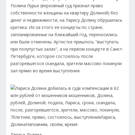
Полина Лурье (верховный суд признал право
собственности женщины на квартиру Долиной) без
денег и недвижимости, на Ларису Долину обрушилась
критика. Из-за этого её концерты по стране,
запланированные на ближайший год, переносились
или были отменены. Артистке пришлось "выступать
при полупустых залах", а на первом концерте в Санкт-
Петербурге, которое состоялось после
разгоревшегося скандала, зрители массово покинули
зал прямо во время выступления.
Лариса Долина