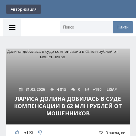
Авторизация
Найти
31.03.2026
4 815
0
+190
LISAP
ЛАРИСА ДОЛИНА ДОБИЛАСЬ В СУДЕ
КОМПЕНСАЦИИ В 62 МЛН РУБЛЕЙ ОТ
МОШЕННИКОВ
+190
В закладки