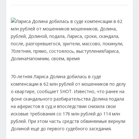
70-летняя Лариса Долина добилась в суде
компенсации в 62 млн рублей от мошенников по делу
о квартире, сообщает SHOT. Известно, что ранее на
фоне скандального разбирательства Долина подала
на аферистов в суд и впоследствии снизила свои
исковые требования со 176 млн рублей до 114 млн
рублей. При этом часть средств обвиняемые вернули
Долиной ещё до первого судебного заседания.