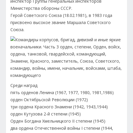
инспектор Группы генеральных инспекторов
Министерства обороны СССР.
Герой Советского Союза (18.02.1981), в 1983 года
присвоено высокое звание Маршала Советского
Союза.
Среди наград
пять орденов Ленина (1967, 1977, 1980, 1981,1986)
орден Октябрьской Революции (1972)
три ордена Красного Знамени (1942, 1943,1944)
орден Кутузова 2-й степени (1945)
Орден Богдана Хмельницкого II степени (1945)
два ордена Отечественной войны I степени (1944,