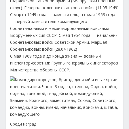
гвардейской танковой армией (Белорусский военный
округ). Генерал-полковник танковых войск (11.05.1949)
С марта 1949 года — заместитель, а с мая 1953 года
— первый заместитель командующего
бронетанковыми и механизированными войсками
Вооружённых сил СССР. С мая 1954 года — начальник
бронетанковых войск Советской Армии. Маршал
бронетанковых войск (28.04.1962)
С мая 1969 года и до конца жизни — военный
инспектор-советник Группы генеральных инспекторов
Министерства обороны СССР.
Среди наград