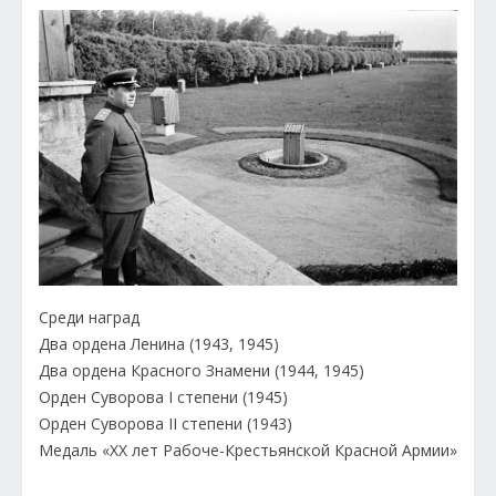
Среди наград
Два ордена Ленина (1943, 1945)
Два ордена Красного Знамени (1944, 1945)
Орден Суворова I степени (1945)
Орден Суворова II степени (1943)
Медаль «XX лет Рабоче-Крестьянской Красной Армии»