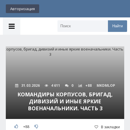
Авторизация
Найти
31.03.2026
4 611
0
+88
MKDMLOP
КОМАНДИРЫ КОРПУСОВ, БРИГАД,
ДИВИЗИЙ И ИНЫЕ ЯРКИЕ
ВОЕНАЧАЛЬНИКИ. ЧАСТЬ 3
+88
В закладки