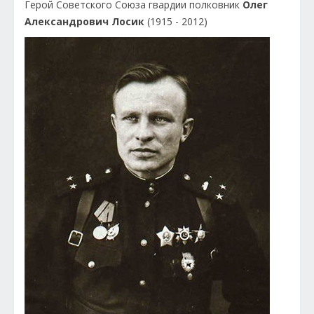
Герой Советского Союза гвардии полковник
Олег
Александрович Лосик
(1915 - 2012)