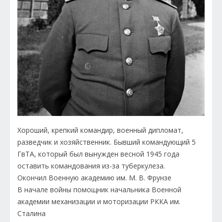
Хороший, крепкий командир, военный дипломат,
разведчик и хозяйственник. Бывший командующий 5
ГвТА, который был вынужден весной 1945 года
оставить командования из-за туберкулеза.
Окончил Военную академию им. М. В. Фрунзе
В начале войны помощник начальника Военной
академии механизации и моторизации РККА им.
Сталина