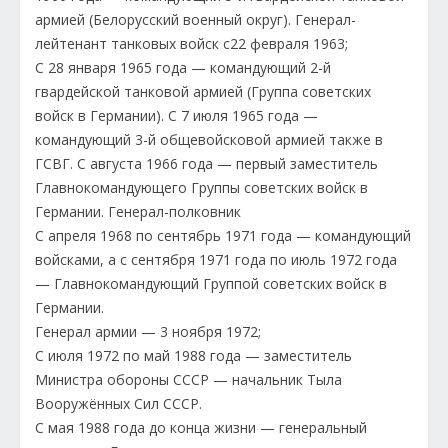
армией (Белорусский военный округ). Генерал-
лейтенант танковых войск с22 февраля 1963;
С 28 января 1965 года — командующий 2-й
гвардейской танковой армией (Группа советских
войск в Германии). С 7 июля 1965 года —
командующий 3-й общевойсковой армией также в
ГСВГ. С августа 1966 года — первый заместитель
Главнокомандующего Группы советских войск в
Германии. Генерал-полковник
С апреля 1968 по сентябрь 1971 года — командующий
войсками, а с сентября 1971 года по июль 1972 года
— Главнокомандующий Группой советских войск в
Германии.
Генерал армии — 3 ноября 1972;
С июля 1972 по май 1988 года — заместитель
Министра обороны СССР — начальник Тыла
Вооружённых Сил СССР.
С мая 1988 года до конца жизни — генеральный