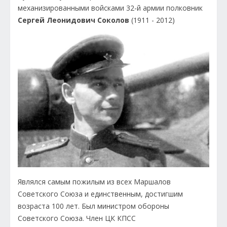
механизированными войсками 32-й армии полковник
Сергей Леонидович Соколов
(1911 - 2012)
Являлся самым пожилым из всех Маршалов
Советского Союза и единственным, достигшим
возраста 100 лет. Был министром обороны
Советского Союза. Член ЦК КПСС