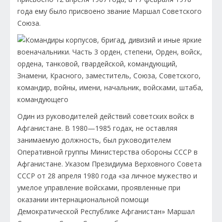
года ему было присвоено звание Маршал Советского
Союза.
Один из руководителей действий советских войск в
Афганистане. В 1980—1985 годах, не оставляя
занимаемую должность, был руководителем
Оперативной группы Министерства обороны СССР в
Афганистане. Указом Президиума Верховного Совета
СССР от 28 апреля 1980 года «за личное мужество и
умелое управление войсками, проявленные при
оказании интернациональной помощи
Демократической Республике Афганистан» Маршал