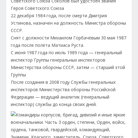
Советского Союза Соколов был удостоен звания
Героя Советского Союза
22 декабря 1984 года, после смерти Дмитрия
Устинова, назначен на должность Министра обороны
СССР.
Снят с должности Михаилом Горбачёвым 30 мая 1987
года после полёта Матиаса Руста.
С июня 1987 года по июль 1989 года — генеральный
инспектор Группы генеральных инспекторов
Министерства обороны СССР, затем — старший этой
Группы
После создания в 2008 году Службы генеральных
инспекторов Министерства обороны Российской
Федерации — ведущий аналитик (генеральный
инспектор) службы до конца своих дней.