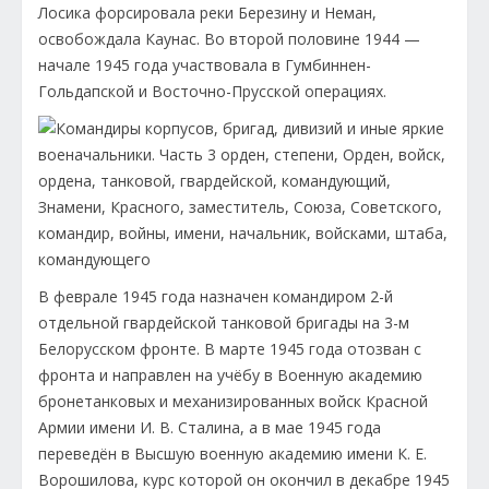
Лосика форсировала реки Березину и Неман,
освобождала Каунас. Во второй половине 1944 —
начале 1945 года участвовала в Гумбиннен-
Гольдапской и Восточно-Прусской операциях.
В феврале 1945 года назначен командиром 2-й
отдельной гвардейской танковой бригады на 3-м
Белорусском фронте. В марте 1945 года отозван с
фронта и направлен на учёбу в Военную академию
бронетанковых и механизированных войск Красной
Армии имени И. В. Сталина, а в мае 1945 года
переведён в Высшую военную академию имени К. Е.
Ворошилова, курс которой он окончил в декабре 1945