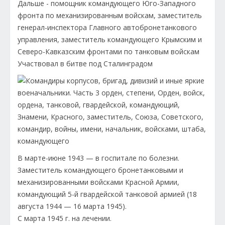
Дальше - помощник командующего Юго-Западного
фронта по механизированным войскам, заместитель
генерал-инспектора Главного автобронетанкового
управления, заместитель командующего Крымским и
Северо-Кавказским фронтами по танковым войскам
Участвовал в битве под Сталинградом
В марте-июне 1943 — в госпитале по болезни.
Заместитель командующего бронетанковыми и
механизированными войсками Красной Армии,
командующий 5-й гвардейской танковой армией (18
августа 1944 — 16 марта 1945).
С марта 1945 г. на лечении.