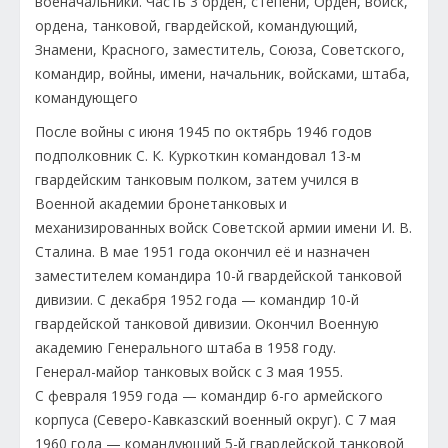
После войны с июня 1945 по октябрь 1946 годов
подполковник С. К. Куркоткин командовал 13-м
гвардейским танковым полком, затем учился в
Военной академии бронетанковых и
механизированных войск Советской армии имени И. В.
Сталина. В мае 1951 года окончил её и назначен
заместителем командира 10-й гвардейской танковой
дивизии. С декабря 1952 года — командир 10-й
гвардейской танковой дивизии. Окончил Военную
академию Генерального штаба в 1958 году.
Генерал-майор танковых войск с 3 мая 1955.
С февраля 1959 года — командир 6-го армейского
корпуса (Северо-Кавказский военный округ). С 7 мая
1960 года — командующий 5-й гвардейской танковой