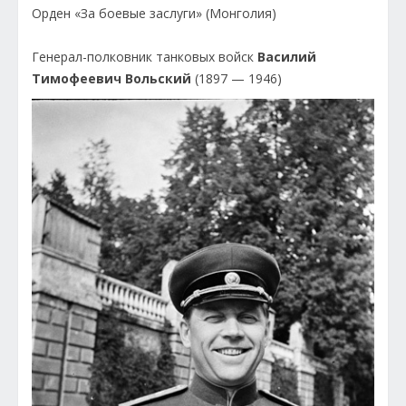
Орден «За боевые заслуги» (Монголия)
Генерал-полковник танковых войск
Василий
Тимофеевич Вольский
(1897 — 1946)