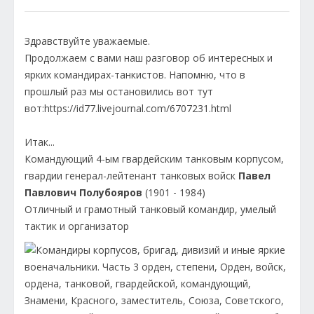
Здравствуйте уважаемые.
Продолжаем с вами наш разговор об интересных и
ярких командирах-танкистов. Напомню, что в
прошлый раз мы остановились вот тут
вот:https://id77.livejournal.com/6707231.html
Итак...
Командующий 4-ым гвардейским танковым корпусом,
гвардии генерал-лейтенант танковых войск
Павел
Павлович Полубояров
(1901 - 1984)
Отличный и грамотный танковый командир, умелый
тактик и организатор