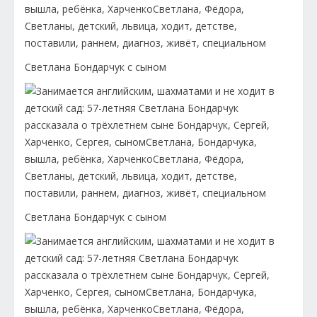
Светлана Бондарчук с сыном
Светлана Бондарчук с сыном