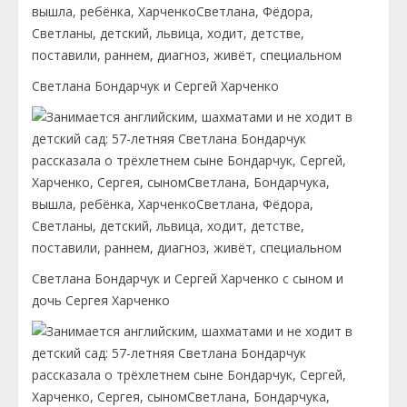
Светлана Бондарчук и Сергей Харченко
Светлана Бондарчук и Сергей Харченко с сыном и
дочь Сергея Харченко