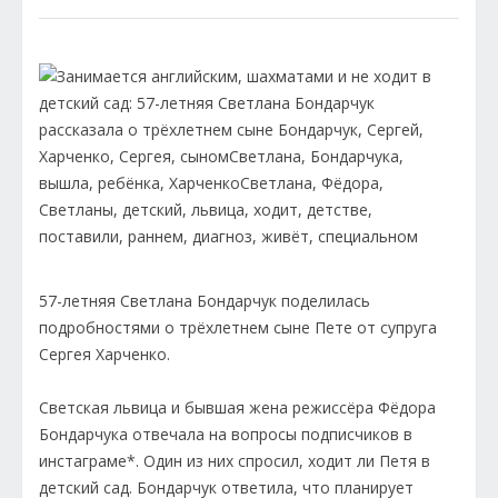
57-летняя Светлана Бондарчук поделилась
подробностями о трёхлетнем сыне Пете от супруга
Сергея Харченко.
Светская львица и бывшая жена режиссёра Фёдора
Бондарчука отвечала на вопросы подписчиков в
инстаграме*. Один из них спросил, ходит ли Петя в
детский сад. Бондарчук ответила, что планирует