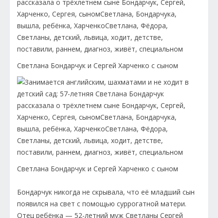
Светлана Бондарчук и Сергей Харченко с сыном
Светлана Бондарчук и Сергей Харченко с сыном
Бондарчук никогда не скрывала, что её младший сын
появился на свет с помощью суррогатной матери.
Отец ребёнка — 52-летний муж Светланы Сергей