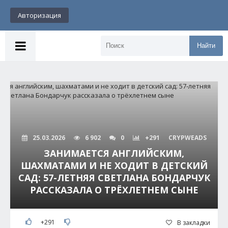
Авторизация
Найти
25.03.2026
6 902
0
+291
CRYPWEADS
ЗАНИМАЕТСЯ АНГЛИЙСКИМ,
ШАХМАТАМИ И НЕ ХОДИТ В ДЕТСКИЙ
САД: 57-ЛЕТНЯЯ СВЕТЛАНА БОНДАРЧУК
РАССКАЗАЛА О ТРЁХЛЕТНЕМ СЫНЕ
+291
В закладки