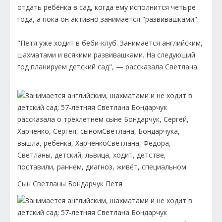
отдать ребёнка в сад, когда ему исполнится четыре
года, а пока он активно занимается "развивашками".
"Петя уже ходит в беби-клуб. Занимается английским,
шахматами и всякими развивашками. На следующий
год планируем детский сад", — рассказала Светлана.
Сын Светланы Бондарчук Петя