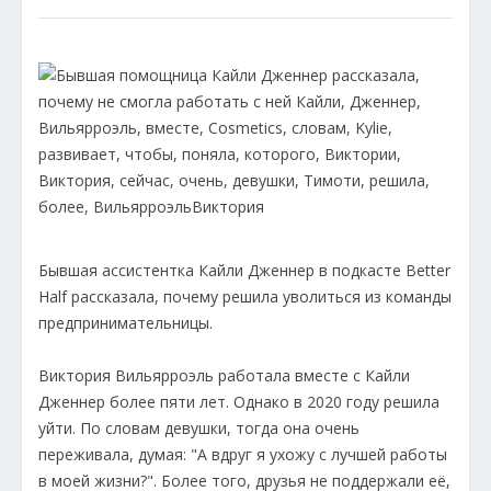
Бывшая ассистентка Кайли Дженнер в подкасте Better
Half рассказала, почему решила уволиться из команды
предпринимательницы.
Виктория Вильярроэль работала вместе с Кайли
Дженнер более пяти лет. Однако в 2020 году решила
уйти. По словам девушки, тогда она очень
переживала, думая: "А вдруг я ухожу с лучшей работы
в моей жизни?". Более того, друзья не поддержали её,