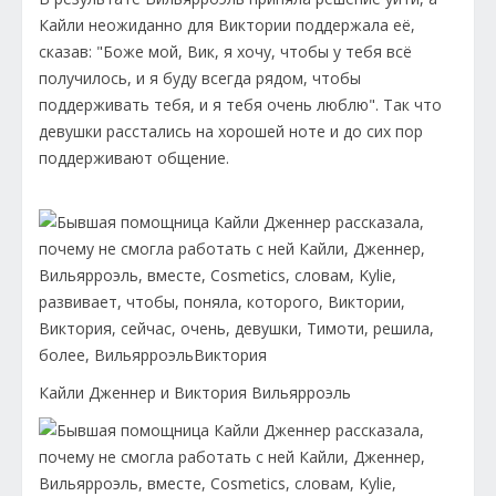
Кайли неожиданно для Виктории поддержала её,
сказав: "Боже мой, Вик, я хочу, чтобы у тебя всё
получилось, и я буду всегда рядом, чтобы
поддерживать тебя, и я тебя очень люблю". Так что
девушки расстались на хорошей ноте и до сих пор
поддерживают общение.
Кайли Дженнер и Виктория Вильярроэль