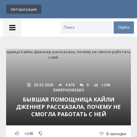
Авторизация
Найти
20.03.2026
4 876
0
+248
RAREPHOWEADS
БЫВШАЯ ПОМОЩНИЦА КАЙЛИ
ДЖЕННЕР РАССКАЗАЛА, ПОЧЕМУ НЕ
СМОГЛА РАБОТАТЬ С НЕЙ
+248
В закладки