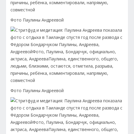
Фото Паулины Андреевой
Фото Паулины Андреевой