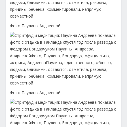
Фото Паулины Андреевой
Фото Паулины Андреевой