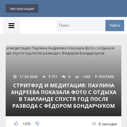
Авторизация
Найти
17.03.2026
5 711
0
+205
P-SYUTKIN
СТРИТФУД И МЕДИТАЦИЯ: ПАУЛИНА
АНДРЕЕВА ПОКАЗАЛА ФОТО С ОТДЫХА
В ТАИЛАНДЕ СПУСТЯ ГОД ПОСЛЕ
РАЗВОДА С ФЁДОРОМ БОНДАРЧУКОМ
+205
В закладки