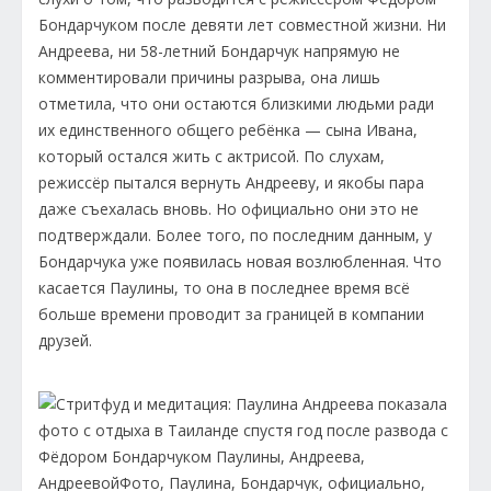
Бондарчуком после девяти лет совместной жизни. Ни
Андреева, ни 58-летний Бондарчук напрямую не
комментировали причины разрыва, она лишь
отметила, что они остаются близкими людьми ради
их единственного общего ребёнка — сына Ивана,
который остался жить с актрисой. По слухам,
режиссёр пытался вернуть Андрееву, и якобы пара
даже съехалась вновь. Но официально они это не
подтверждали. Более того, по последним данным, у
Бондарчука уже появилась новая возлюбленная. Что
касается Паулины, то она в последнее время всё
больше времени проводит за границей в компании
друзей.