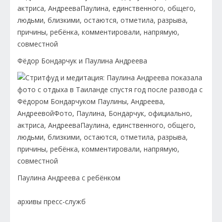
Фёдор Бондарчук и Паулина Андреева
Паулина Андреева с ребёнком
архивы пресс-служб