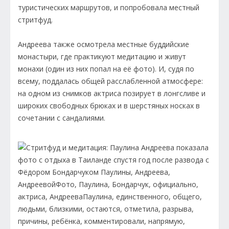
туристических маршрутов, и попробовала местный
стритфуд.
Андреева также осмотрела местные буддийские
монастыри, где практикуют медитацию и живут
монахи (один из них попал на её фото). И, судя по
всему, поддалась общей расслабленной атмосфере:
на одном из снимков актриса позирует в лонгсливе и
широких свободных брюках и в шерстяных носках в
сочетании с сандалиями.