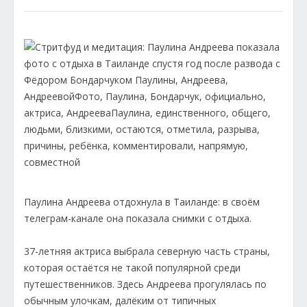
Паулина Андреева отдохнула в Таиланде: в своём
телеграм-канале она показала снимки с отдыха.
37-летняя актриса выбрала северную часть страны,
которая остаётся не такой популярной среди
путешественников. Здесь Андреева прогулялась по
обычным улочкам, далёким от типичных