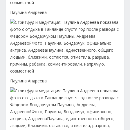
Паулина Андреева
Паулина Андреева