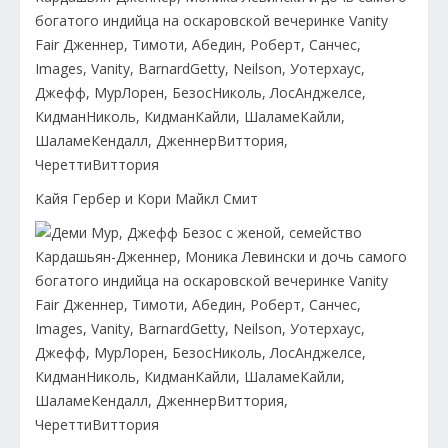
Кайя Гербер и Кори Майкл Смит