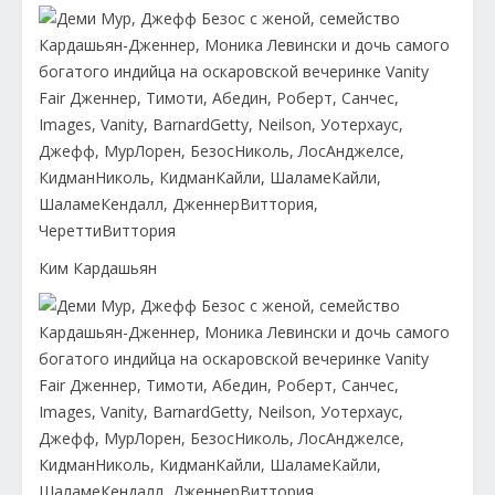
Ким Кардашьян