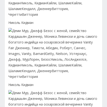
Николь Кидман
Николь Кидман