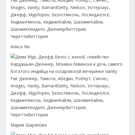
Алиса Лю
Мария Шарапова