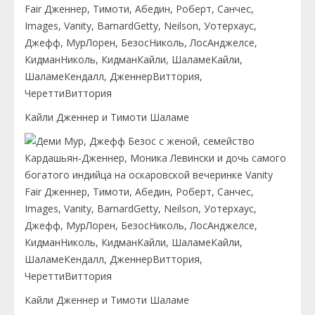
Кайли Дженнер и Тимоти Шаламе
Кайли Дженнер и Тимоти Шаламе