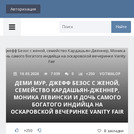
Авторизация
Найти
16.03.2026
7 039
0
+250
VOTMALOP
ДЕМИ МУР, ДЖЕФФ БЕЗОС С ЖЕНОЙ,
СЕМЕЙСТВО КАРДАШЬЯН-ДЖЕННЕР,
МОНИКА ЛЕВИНСКИ И ДОЧЬ САМОГО
БОГАТОГО ИНДИЙЦА НА
ОСКАРОВСКОЙ ВЕЧЕРИНКЕ VANITY FAIR
+250
В закладки