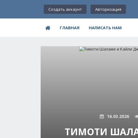
Создать аккаунт
Авторизация
ГЛАВНАЯ
НАПИСАТЬ НАМ
16.03.2026
ТИМОТИ ШАЛА