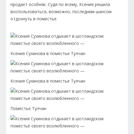
продает особняк. Судя по всему, Ксения решила
воспользоваться, возможно, последним шансом
отдохнуть в поместье.
Ксения Сухинова в поместье Тулчан
Ксения Сухинова в поместье Тулчан
Поместье Тулчан