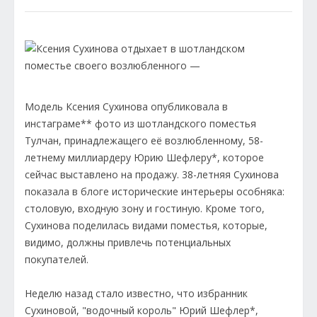
Модель Ксения Сухинова опубликовала в
инстаграме** фото из шотландского поместья
Тулчан, принадлежащего её возлюбленному, 58-
летнему миллиардеру Юрию Шефлеру*, которое
сейчас выставлено на продажу. 38-летняя Сухинова
показала в блоге исторические интерьеры особняка:
столовую, входную зону и гостиную. Кроме того,
Сухинова поделилась видами поместья, которые,
видимо, должны привлечь потенциальных
покупателей.
Неделю назад стало известно, что избранник
Сухиновой, "водочный король" Юрий Шефлер*,