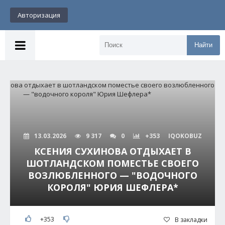
Авторизация
Найти
13.03.2026
9 317
0
+353
IQOKOBUZ
КСЕНИЯ СУХИНОВА ОТДЫХАЕТ В
ШОТЛАНДСКОМ ПОМЕСТЬЕ СВОЕГО
ВОЗЛЮБЛЕННОГО — "ВОДОЧНОГО
КОРОЛЯ" ЮРИЯ ШЕФЛЕРА*
+353
В закладки