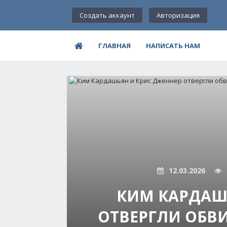
Создать аккаунт
Авторизация
ГЛАВНАЯ
НАПИСАТЬ НАМ
12.03.2026
КИМ КАРДАШ
ОТВЕРГЛИ ОБВИ