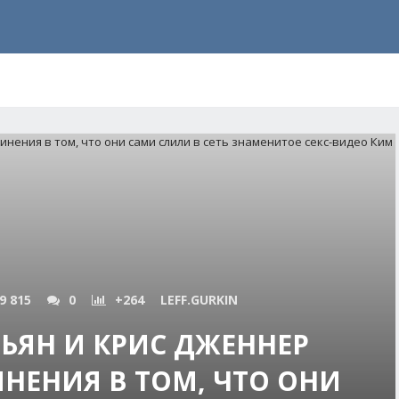
9 815
0
+264
LEFF.GURKIN
ЬЯН И КРИС ДЖЕННЕР
НЕНИЯ В ТОМ, ЧТО ОНИ